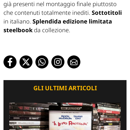
già presenti nel montaggio finale piuttosto
che contenuti totalmente inediti.
Sottotitoli
in italiano.
Splendida edizione limitata
steelbook
da collezione.
GLI ULTIMI ARTICOLI