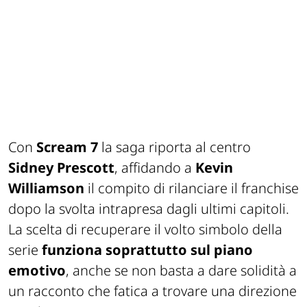
Con
Scream 7
la saga riporta al centro
Sidney Prescott
, affidando a
Kevin
Williamson
il compito di rilanciare il franchise
dopo la svolta intrapresa dagli ultimi capitoli.
La scelta di recuperare il volto simbolo della
serie
funziona soprattutto sul piano
emotivo
, anche se non basta a dare solidità a
un racconto che fatica a trovare una direzione