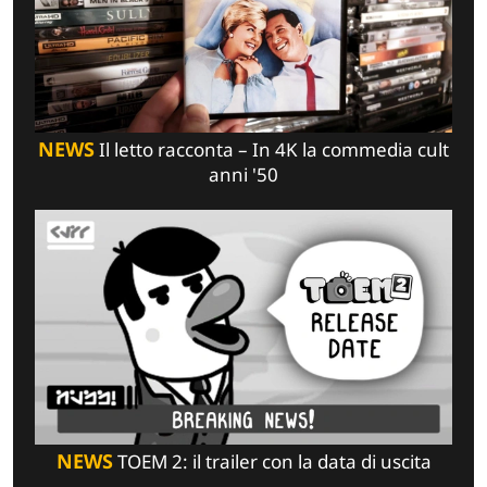
NEWS
Il letto racconta – In 4K la commedia cult
anni '50
NEWS
TOEM 2: il trailer con la data di uscita