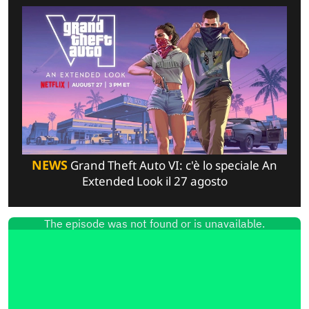
NEWS
Grand Theft Auto VI: c'è lo speciale An
Extended Look il 27 agosto