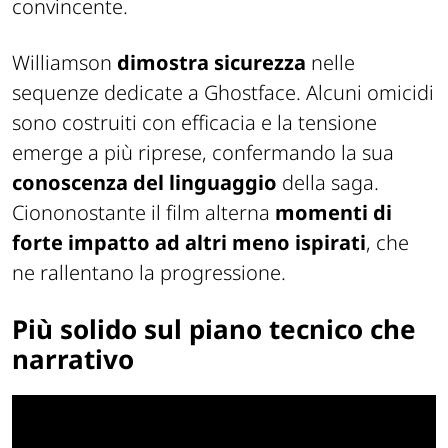
convincente.
Williamson
dimostra sicurezza
nelle
sequenze dedicate a Ghostface. Alcuni omicidi
sono costruiti con efficacia e la tensione
emerge a più riprese, confermando la sua
conoscenza del linguaggio
della saga.
Ciononostante il film alterna
momenti di
forte impatto ad altri meno ispirati
, che
ne rallentano la progressione.
Più solido sul piano tecnico che
narrativo