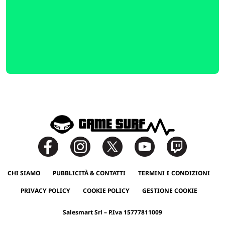
CHI SIAMO
PUBBLICITÀ & CONTATTI
TERMINI E CONDIZIONI
PRIVACY POLICY
COOKIE POLICY
GESTIONE COOKIE
Salesmart Srl – P.Iva 15777811009