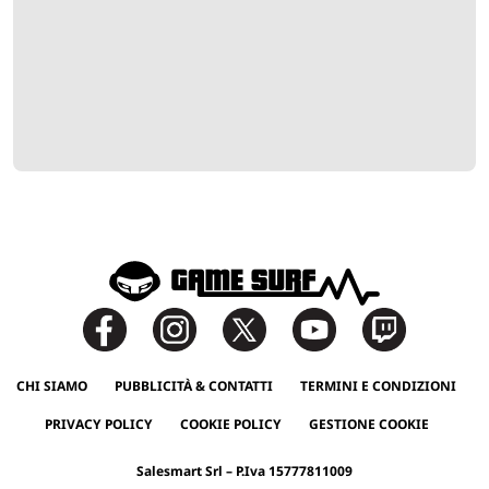
CHI SIAMO
PUBBLICITÀ & CONTATTI
TERMINI E CONDIZIONI
PRIVACY POLICY
COOKIE POLICY
GESTIONE COOKIE
Salesmart Srl – P.Iva 15777811009