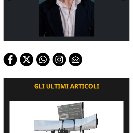
GLI ULTIMI ARTICOLI