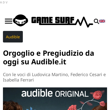
ADV
Audible
Orgoglio e Pregiudizio da
oggi su Audible.it
Con le voci di Ludovica Martino, Federico Cesari e
Isabella Ferrari