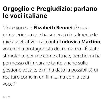
Orgoglio e Pregiudizio: parlano
le voci italiane
"Dare voce ad
Elizabeth Bennet
è stata
un’esperienza che ha superato totalmente le
mie aspettative -
racconta
Ludovica Martino
,
voce della protagonista del romanzo
- È stato
stimolante per me come attrice, perché mi ha
permesso di imparare tanto anche sulla
gestione vocale, e mi ha dato la possibilità di
recitare come in un film… ma con la sola
voce!"
ADV