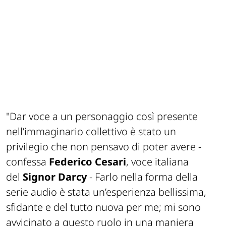
"Dar voce a un personaggio così presente
nell’immaginario collettivo è stato un
privilegio che non pensavo di poter avere -
confessa
Federico Cesari
, voce italiana
del
Signor Darcy
- Farlo nella forma della
serie audio è stata un’esperienza bellissima,
sfidante e del tutto nuova per me; mi sono
avvicinato a questo ruolo in una maniera