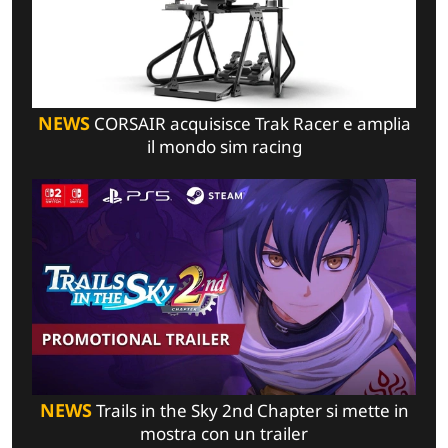
NEWS
CORSAIR acquisisce Trak Racer e amplia
il mondo sim racing
NEWS
Trails in the Sky 2nd Chapter si mette in
mostra con un trailer