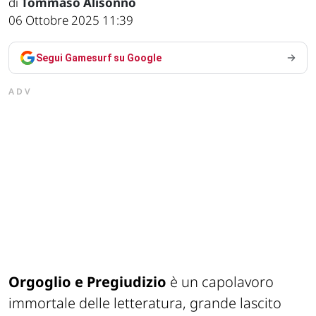
di
Tommaso Alisonno
06 Ottobre 2025 11:39
Segui Gamesurf su Google
ADV
Orgoglio e Pregiudizio
è un capolavoro
immortale delle letteratura, grande lascito