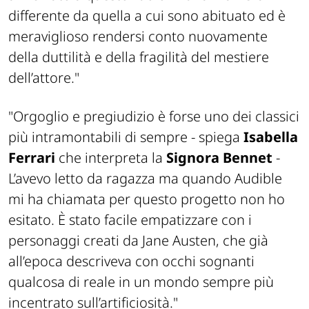
differente da quella a cui sono abituato ed è
meraviglioso rendersi conto nuovamente
della duttilità e della fragilità del mestiere
dell’attore."
"Orgoglio e pregiudizio è forse uno dei classici
più intramontabili di sempre -
spiega
Isabella
Ferrari
che interpreta la
Signora Bennet
-
L’avevo letto da ragazza ma quando Audible
mi ha chiamata per questo progetto non ho
esitato. È stato facile empatizzare con i
personaggi creati da Jane Austen, che già
all’epoca descriveva con occhi sognanti
qualcosa di reale in un mondo sempre più
incentrato sull’artificiosità."