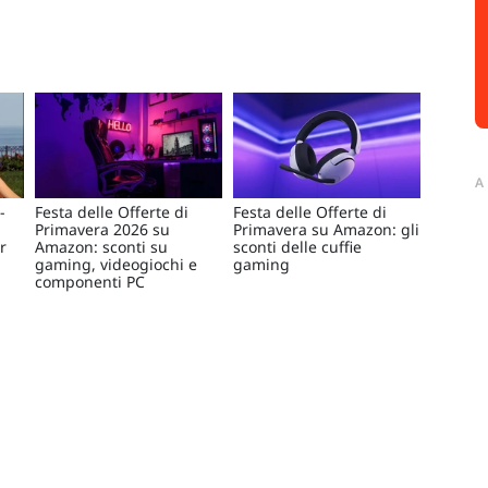
A
-
Festa delle Offerte di
Festa delle Offerte di
Primavera 2026 su
Primavera su Amazon: gli
r
Amazon: sconti su
sconti delle cuffie
gaming, videogiochi e
gaming
componenti PC