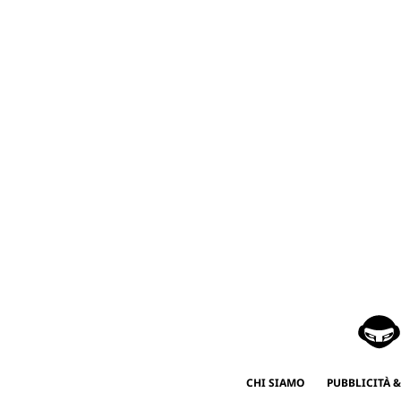
CHI SIAMO
PUBBLICITÀ &