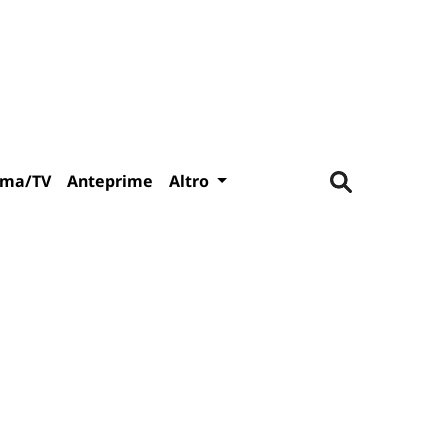
ema/TV
Anteprime
Altro