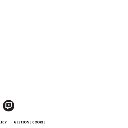
LICY
GESTIONE COOKIE