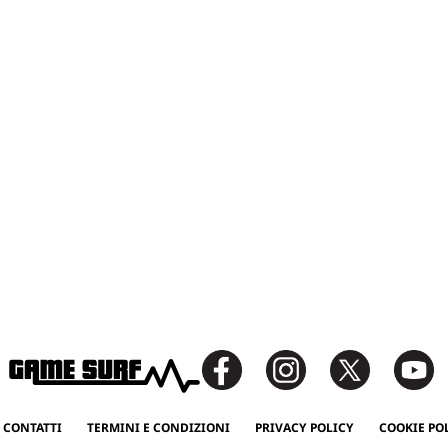
 CONTATTI
TERMINI E CONDIZIONI
PRIVACY POLICY
COOKIE PO