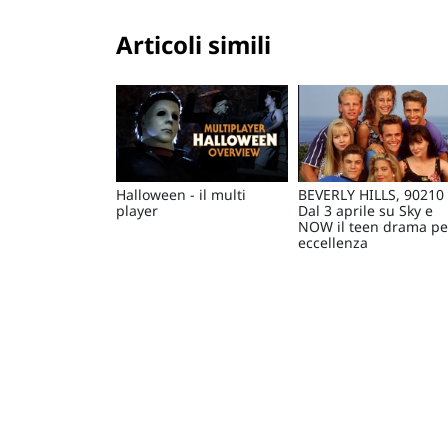
Articoli simili
Halloween - il multi
BEVERLY HILLS, 90210 
player
Dal 3 aprile su Sky e
NOW il teen drama pe
eccellenza