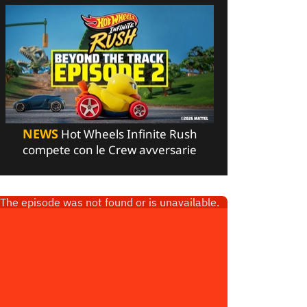
NEWS
Hot Wheels Infinite Rush
compete con le Crew avversarie