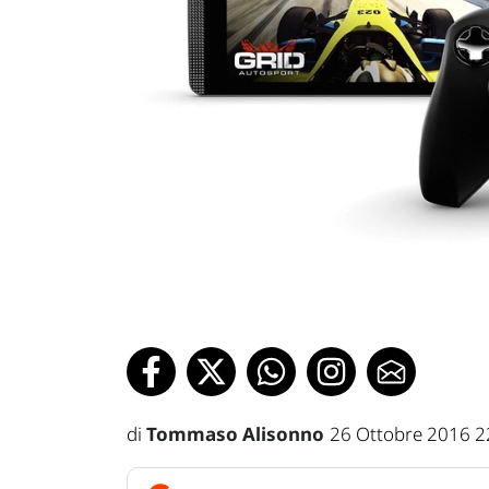
di
Tommaso Alisonno
26 Ottobre 2016 2