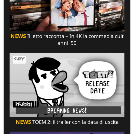
NEWS
Il letto racconta – In 4K la commedia cult
anni '50
NEWS
TOEM 2: il trailer con la data di uscita