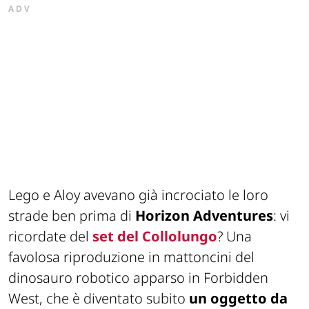
ADV
Lego e Aloy avevano già incrociato le loro
strade ben prima di
Horizon Adventures
: vi
ricordate del
set del Collolungo
? Una
favolosa riproduzione in mattoncini del
dinosauro robotico apparso in Forbidden
West, che è diventato subito
un oggetto da