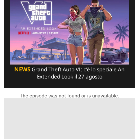
NEWS
Grand Theft Auto VI: c'è lo speciale An
Extended Look il 27 agosto