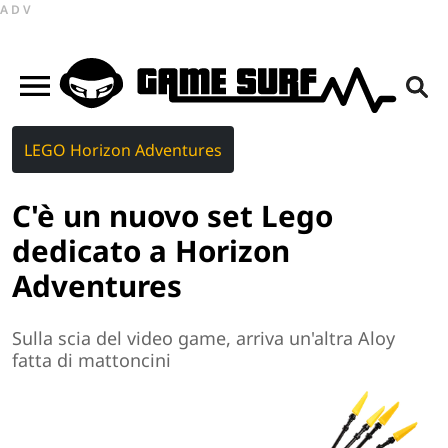
ADV
LEGO Horizon Adventures
C'è un nuovo set Lego
dedicato a Horizon
Adventures
Sulla scia del video game, arriva un'altra Aloy
fatta di mattoncini