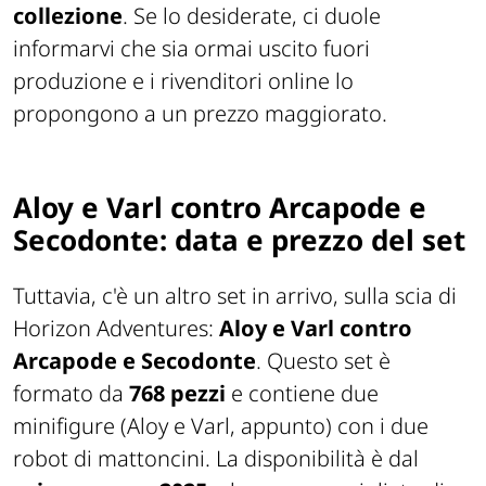
collezione
. Se lo desiderate, ci duole
informarvi che sia ormai uscito fuori
produzione e i rivenditori online lo
propongono a un prezzo maggiorato.
Aloy e Varl contro Arcapode e
Secodonte: data e prezzo del set
Tuttavia, c'è un altro set in arrivo, sulla scia di
Horizon Adventures:
Aloy e Varl contro
Arcapode e Secodonte
. Questo set è
formato da
768 pezzi
e contiene due
minifigure (Aloy e Varl, appunto) con i due
robot di mattoncini. La disponibilità è dal