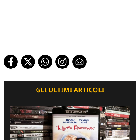
GLI ULTIMI ARTICOLI