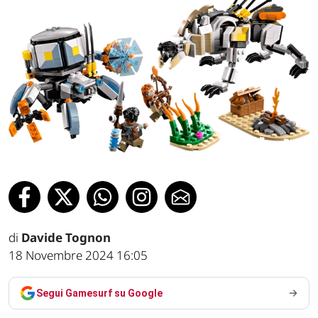
di
Davide Tognon
18 Novembre 2024 16:05
Segui Gamesurf su Google