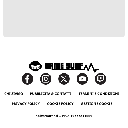
CHI SIAMO
PUBBLICITÀ & CONTATTI
TERMINI E CONDIZIONI
PRIVACY POLICY
COOKIE POLICY
GESTIONE COOKIE
Salesmart Srl – P.Iva 15777811009