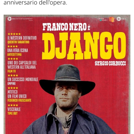
anniversario dell'opera.