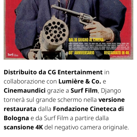
Distribuito da CG Entertainment
in
collaborazione con
Lumière & Co.
e
Cinemaundici
grazie a
Surf Film
,
Django
tornerà sul grande schermo nella
versione
restaurata
dalla
Fondazione Cineteca di
Bologna
e da Surf Film a partire dalla
scansione 4K
del negativo camera originale.