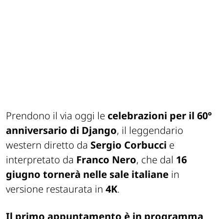
Prendono il via oggi le
celebrazioni per il 60°
anniversario di
Django
, il leggendario
western diretto da
Sergio Corbucci
e
interpretato da
Franco Nero
, che dal
16
giugno tornerà nelle sale italiane
in
versione restaurata in
4K
.
Il primo appuntamento è in programma