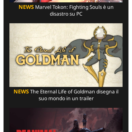
NEWS
Marvel Tokon: Fighting Souls è un
disastro su PC
NEWS
The Eternal Life of Goldman disegna il
suo mondo in un trailer