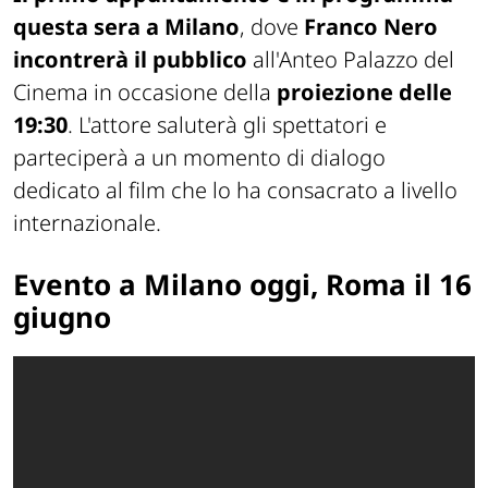
questa sera a Milano
, dove
Franco Nero
incontrerà il pubblico
all'Anteo Palazzo del
Cinema in occasione della
proiezione delle
19:30
. L'attore saluterà gli spettatori e
parteciperà a un momento di dialogo
dedicato al film che lo ha consacrato a livello
internazionale.
Evento a Milano oggi, Roma il 16
giugno