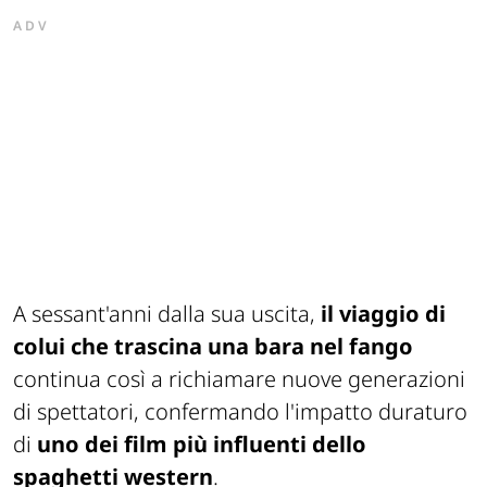
ADV
A sessant'anni dalla sua uscita,
il viaggio di
colui che trascina una bara nel fango
continua così a richiamare nuove generazioni
di spettatori, confermando l'impatto duraturo
di
uno dei film più influenti dello
spaghetti western
.