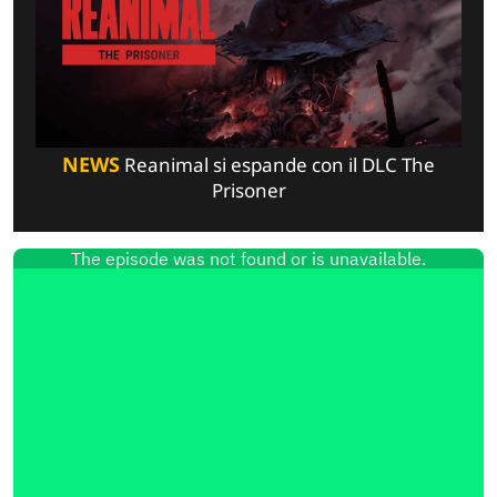
NEWS
Reanimal si espande con il DLC The
Prisoner