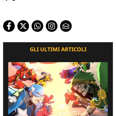
GLI ULTIMI ARTICOLI