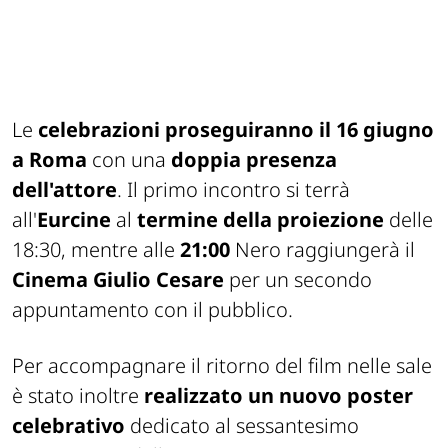
Le
celebrazioni proseguiranno il 16 giugno
a Roma
con una
doppia presenza
dell'attore
. Il primo incontro si terrà
all'
Eurcine
al
termine della proiezione
delle
18:30, mentre alle
21:00
Nero raggiungerà il
Cinema Giulio Cesare
per un secondo
appuntamento con il pubblico.
Per accompagnare il ritorno del film nelle sale
è stato inoltre
realizzato un nuovo poster
celebrativo
dedicato al sessantesimo