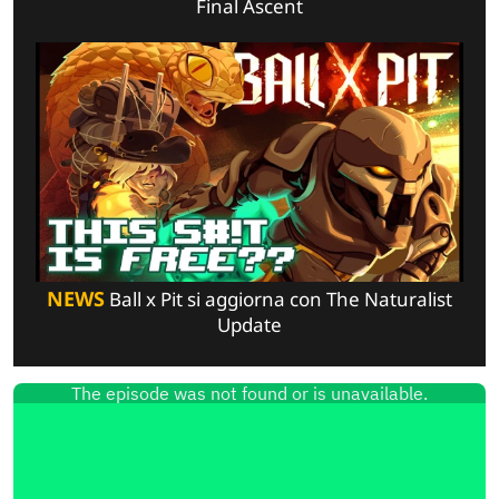
Final Ascent
NEWS
Ball x Pit si aggiorna con The Naturalist
Update