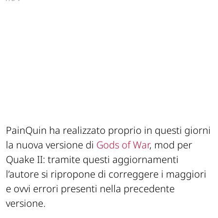
PainQuin ha realizzato proprio in questi giorni
la nuova versione di
Gods of War
, mod per
Quake II: tramite questi aggiornamenti
l’autore si ripropone di correggere i maggiori
e ovvi errori presenti nella precedente
versione.