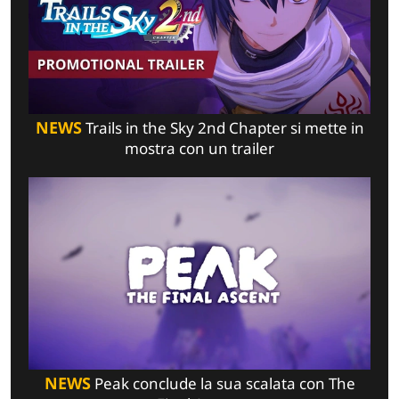
NEWS
Trails in the Sky 2nd Chapter si mette in
mostra con un trailer
NEWS
Peak conclude la sua scalata con The