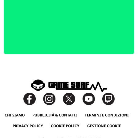
CHI SIAMO
PUBBLICITÀ & CONTATTI
TERMINI E CONDIZIONI
PRIVACY POLICY
COOKIE POLICY
GESTIONE COOKIE