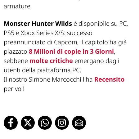
armature.
Monster Hunter Wilds
è disponibile su PC,
PS5 e Xbox Series X/S: successo
preannunciato di Capcom, il capitolo ha già
piazzato
8 Milioni di copie in 3 Giorni
,
sebbene
molte critiche
emergano dagli
utenti della piattaforma PC.
Il nostro Simone Marcocchi l'ha
Recensito
per voi!