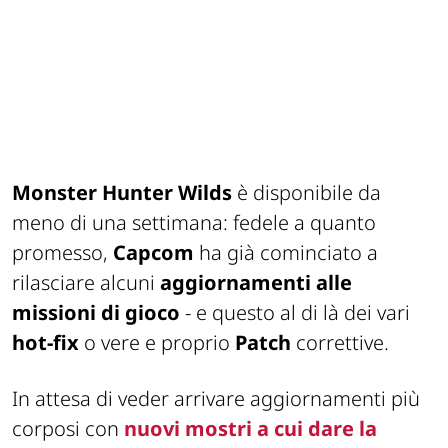
Monster Hunter Wilds
è disponibile da
meno di una settimana: fedele a quanto
promesso,
Capcom
ha già cominciato a
rilasciare alcuni
aggiornamenti alle
missioni di gioco
- e questo al di là dei vari
hot-fix
o vere e proprio
Patch
correttive.
In attesa di veder arrivare aggiornamenti più
corposi con
nuovi mostri a cui dare la