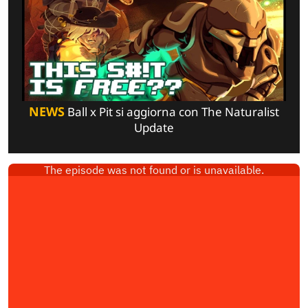
NEWS
Ball x Pit si aggiorna con The Naturalist
Update