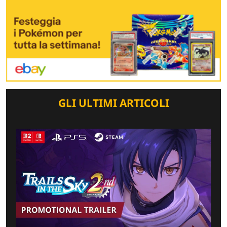
GLI ULTIMI ARTICOLI