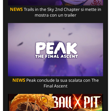
NEWS
Trails in the Sky 2nd Chapter si mette in
mostra con un trailer
NEWS
Peak conclude la sua scalata con The
Final Ascent