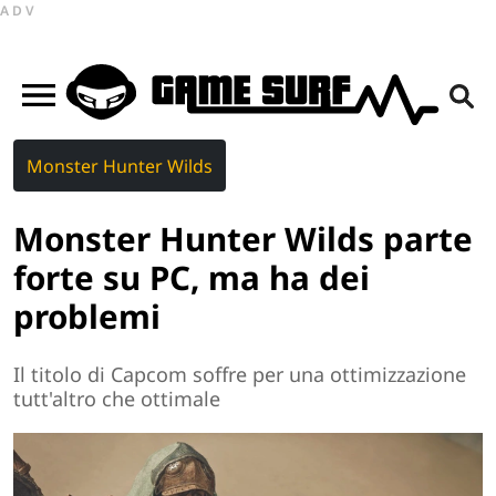
ADV
Monster Hunter Wilds
Monster Hunter Wilds parte
forte su PC, ma ha dei
problemi
Il titolo di Capcom soffre per una ottimizzazione
tutt'altro che ottimale