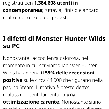
registrati ben
1.384.608 utenti in
contemporanea
; tuttavia, l'inizio è andato
molto meno liscio del previsto.
I difetti di Monster Hunter Wilds
su PC
Nonostante l'accoglienza calorosa, nel
momento in cui scriviamo Monster Hunter
Wilds ha appena
il 55% delle recensioni
positive
sulle circa 44.000 che figurano nella
pagina Steam. Il motivo è presto detto:
moltissimi utenti lamentano
una
ottimizzazione carente
. Nonostante siano