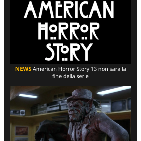
NEWS
American Horror Story 13 non sarà la
fine della serie