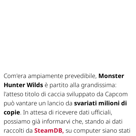
Com'era ampiamente prevedibile,
Monster
Hunter Wilds
è partito alla grandissima:
l'atteso titolo di caccia sviluppato da Capcom
può vantare un lancio da
svariati milioni di
copie
. In attesa di ricevere dati ufficiali,
possiamo già informarvi che, stando ai dati
raccolti da
SteamDB,
su computer siano stati