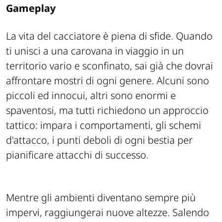
Gameplay
La vita del cacciatore è piena di sfide. Quando
ti unisci a una carovana in viaggio in un
territorio vario e sconfinato, sai già che dovrai
affrontare mostri di ogni genere. Alcuni sono
piccoli ed innocui, altri sono enormi e
spaventosi, ma tutti richiedono un approccio
tattico: impara i comportamenti, gli schemi
d'attacco, i punti deboli di ogni bestia per
pianificare attacchi di successo.
Mentre gli ambienti diventano sempre più
impervi, raggiungerai nuove altezze. Salendo