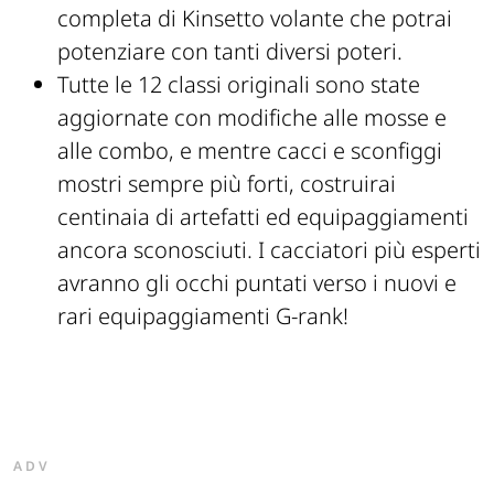
completa di Kinsetto volante che potrai
potenziare con tanti diversi poteri.
Tutte le 12 classi originali sono state
aggiornate con modifiche alle mosse e
alle combo, e mentre cacci e sconfiggi
mostri sempre più forti, costruirai
centinaia di artefatti ed equipaggiamenti
ancora sconosciuti. I cacciatori più esperti
avranno gli occhi puntati verso i nuovi e
rari equipaggiamenti G-rank!
ADV