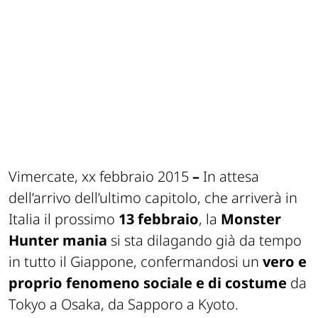
Vimercate, xx febbraio 2015
–
In attesa
dell’arrivo dell’ultimo capitolo, che arriverà in
Italia il prossimo
13 febbraio
, la
Monster
Hunter mania
si sta dilagando già da tempo
in tutto il Giappone, confermandosi un
vero e
proprio fenomeno sociale e di costume
da
Tokyo a Osaka, da Sapporo a Kyoto.