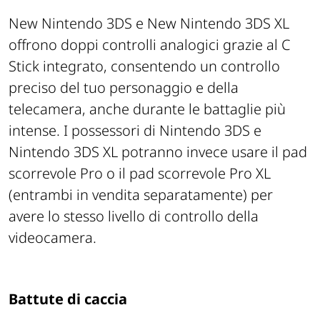
New Nintendo 3DS e New Nintendo 3DS XL
offrono doppi controlli analogici grazie al C
Stick integrato, consentendo un controllo
preciso del tuo personaggio e della
telecamera, anche durante le battaglie più
intense. I possessori di Nintendo 3DS e
Nintendo 3DS XL potranno invece usare il pad
scorrevole Pro o il pad scorrevole Pro XL
(entrambi in vendita separatamente) per
avere lo stesso livello di controllo della
videocamera.
Battute di caccia