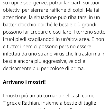
su rupi e sporgenze, potrai lanciarti sui tuoi
obiettivi per sferrare raffiche di colpi. Ma fai
attenzione, la situazione può ribaltarsi in un
batter d'occhio poiché le bestie più grandi
possono far crepare e oscillare il terreno sotto
i tuoi piedi scagliandoti in un'altra area. E non
è tutto: i nemici possono persino essere
infettati da uno strano virus che li trasforma in
bestie ancora più aggressive, veloci e
decisamente più pericolose di prima.
Arrivano i mostri!
I mostri più amati tornano nel cast, come
Tigrex e Rathian, insieme a bestie di taglie