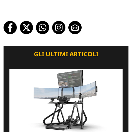
GLI ULTIMI ARTICOLI