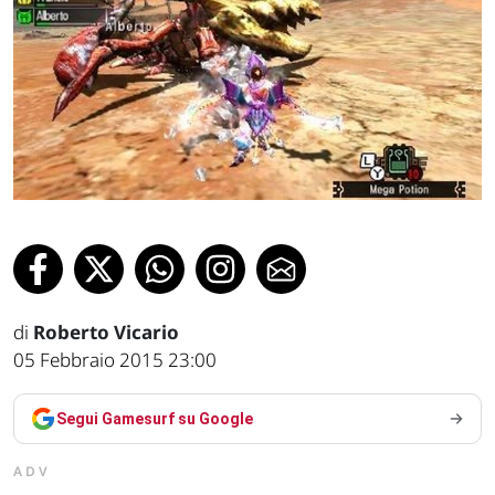
di
Roberto Vicario
05 Febbraio 2015 23:00
Segui Gamesurf su Google
ADV