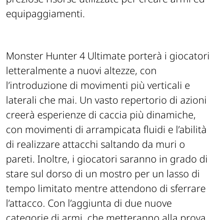
equipaggiamenti.
Monster Hunter 4 Ultimate porterà i giocatori
letteralmente a nuovi altezze, con
l’introduzione di movimenti più verticali e
laterali che mai. Un vasto repertorio di azioni
creerà esperienze di caccia più dinamiche,
con movimenti di arrampicata fluidi e l’abilità
di realizzare attacchi saltando da muri o
pareti. Inoltre, i giocatori saranno in grado di
stare sul dorso di un mostro per un lasso di
tempo limitato mentre attendono di sferrare
l’attacco. Con l’aggiunta di due nuove
categorie di armi, che metteranno alla prova