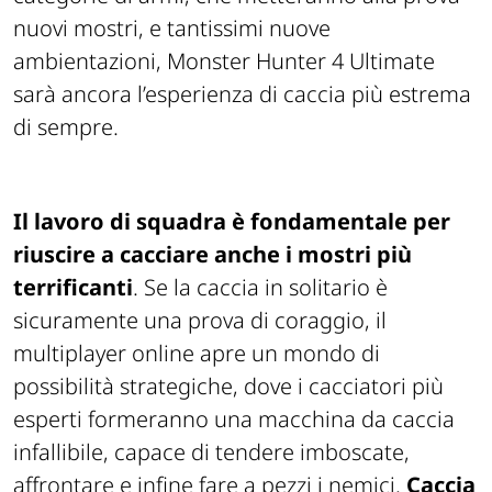
nuovi mostri, e tantissimi nuove
ambientazioni, Monster Hunter 4 Ultimate
sarà ancora l’esperienza di caccia più estrema
di sempre.
Il lavoro di squadra è fondamentale per
riuscire a cacciare anche i mostri più
terrificanti
. Se la caccia in solitario è
sicuramente una prova di coraggio, il
multiplayer online apre un mondo di
possibilità strategiche, dove i cacciatori più
esperti formeranno una macchina da caccia
infallibile, capace di tendere imboscate,
affrontare e infine fare a pezzi i nemici.
Caccia