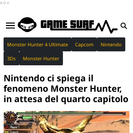
ADV
Monster Hunter 4 Ultimate
Capcom
Nintendo
3Ds
Monster Hunter
Nintendo ci spiega il
fenomeno Monster Hunter,
in attesa del quarto capitolo