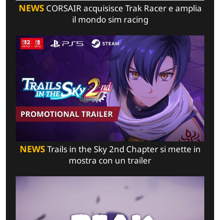
NEWS
CORSAIR acquisisce Trak Racer e amplia
il mondo sim racing
NEWS
Trails in the Sky 2nd Chapter si mette in
mostra con un trailer