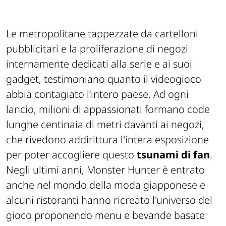
Le metropolitane tappezzate da cartelloni
pubblicitari e la proliferazione di negozi
internamente dedicati alla serie e ai suoi
gadget, testimoniano quanto il videogioco
abbia contagiato l’intero paese. Ad ogni
lancio, milioni di appassionati formano code
lunghe centinaia di metri davanti ai negozi,
che rivedono addirittura l'intera esposizione
per poter accogliere questo
tsunami di fan
.
Negli ultimi anni, Monster Hunter è entrato
anche nel mondo della moda giapponese e
alcuni ristoranti hanno ricreato l'universo del
gioco proponendo menu e bevande basate