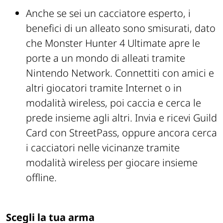
Anche se sei un cacciatore esperto, i
benefici di un alleato sono smisurati, dato
che Monster Hunter 4 Ultimate apre le
porte a un mondo di alleati tramite
Nintendo Network. Connettiti con amici e
altri giocatori tramite Internet o in
modalità wireless, poi caccia e cerca le
prede insieme agli altri. Invia e ricevi Guild
Card con StreetPass, oppure ancora cerca
i cacciatori nelle vicinanze tramite
modalità wireless per giocare insieme
offline.
Scegli la tua arma