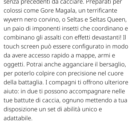
senza precedenti da cacciare. Preparati per
colossi come Gore Magala, un terrificante
wyvern nero corvino, o Seltas e Seltas Queen,
un paio di imponenti insetti che coordinano e
combinano gli assalti con effetti devastanti! Il
touch screen può essere configurato in modo
da avere accesso rapido a mappe, armi e
oggetti. Potrai anche agganciare il bersaglio,
per poterlo colpire con precisione nel cuore
della battaglia. I compagni ti offrono ulteriore
aiuto: in due ti possono accompagnare nelle
tue battute di caccia, ognuno mettendo a tua
disposizione un set di abilità unico e
adattabile.