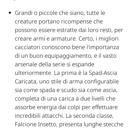
Grandi o piccole che siano, tutte le
creature portano ricompense che
possono essere estratte dai loro resti, per
creare armi e armature. Certo, i migliori
cacciatori conoscono bene l'importanza
di un buon equipaggiamento, e il vasto
arsenale della serie si espande
ulteriormente. La prima è la Spad-Ascia
Caricata, uno stile di arma configurabile
sia come spada e scudo sia come ascia,
completa di una carica a due livelli che
assorbe energia dai colpi per effettuare
incredibili attacchi. La seconda classe,
Falcione Insetto, presenta lunghe stecche