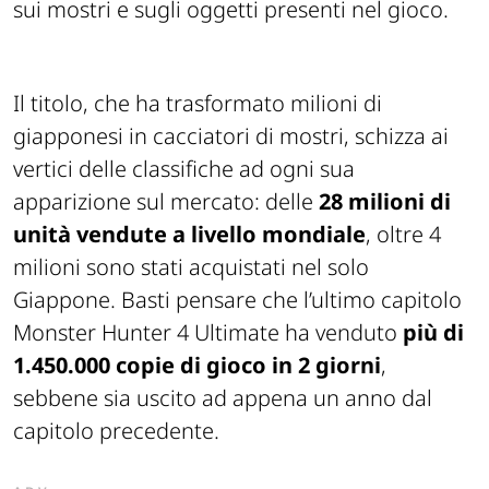
sui mostri e sugli oggetti presenti nel gioco.
Il titolo, che ha trasformato milioni di
giapponesi in cacciatori di mostri, schizza ai
vertici delle classifiche ad ogni sua
apparizione sul mercato: delle
28 milioni di
unità vendute a livello mondiale
, oltre 4
milioni sono stati acquistati nel solo
Giappone. Basti pensare che l’ultimo capitolo
Monster Hunter 4 Ultimate ha venduto
più di
1.450.000 copie di gioco in 2 giorni
,
sebbene sia uscito ad appena un anno dal
capitolo precedente.