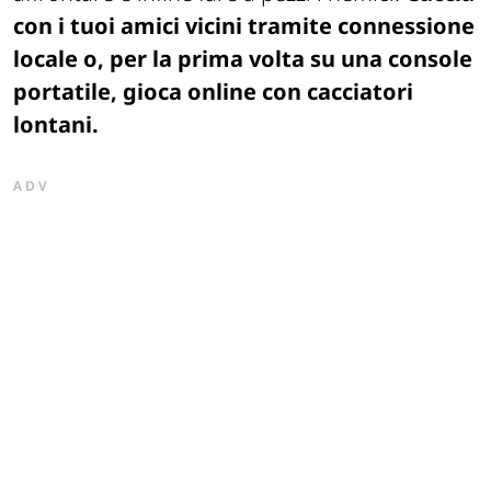
con i tuoi amici vicini tramite connessione
locale o, per la prima volta su una console
portatile, gioca online con cacciatori
lontani.
ADV