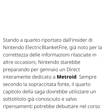
Stando a quanto riportato dall'insider di
Nintendo
ElectricBlanketFire
, già noto per la
correttezza delle informazioni rilasciate in
altre occasioni, Nintendo starebbe
preparando per gennaio un Direct
interamente dedicato a
Metroid
. Sempre
secondo la sopraccitata fonte, il quarto
capitolo della saga dovrebbe utilizzare un
sottotitolo già conosciuto e salvo
ripensamenti potrebbe debuttare nel corso