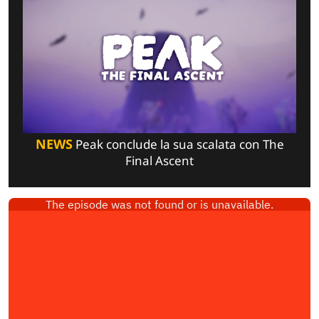
NEWS
Peak conclude la sua scalata con The
Final Ascent