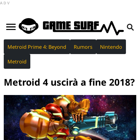
ADV
Metroid Prime 4: Beyond
Rumors
Nintendo
Metroid
Metroid 4 uscirà a fine 2018?