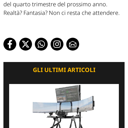
del quarto trimestre del prossimo anno.
Realtà? Fantasia? Non ci resta che attendere.
GLI ULTIMI ARTICOLI