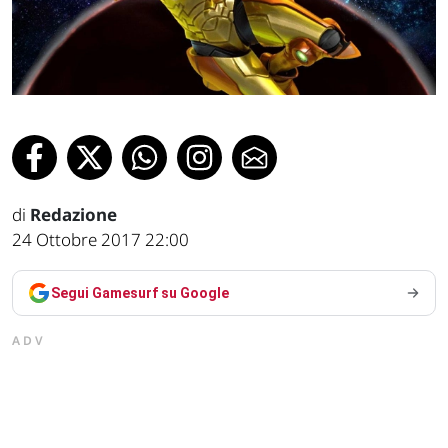
di
Redazione
24 Ottobre 2017 22:00
Segui Gamesurf su Google
ADV