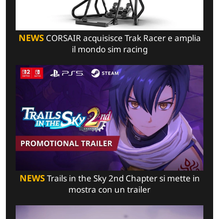
NEWS
CORSAIR acquisisce Trak Racer e amplia
il mondo sim racing
NEWS
Trails in the Sky 2nd Chapter si mette in
mostra con un trailer