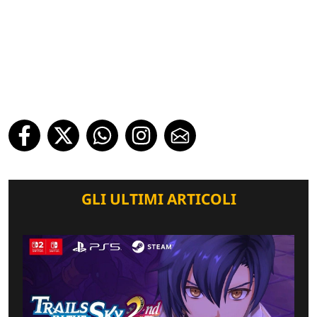
GLI ULTIMI ARTICOLI