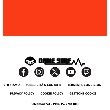
CHI SIAMO
PUBBLICITÀ & CONTATTI
TERMINI E CONDIZIONI
PRIVACY POLICY
COOKIE POLICY
GESTIONE COOKIE
Salesmart Srl – P.Iva 15777811009