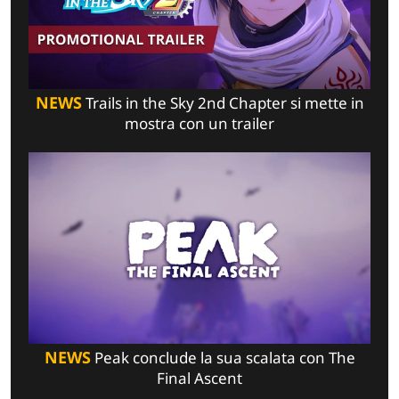
NEWS
Trails in the Sky 2nd Chapter si mette in
mostra con un trailer
NEWS
Peak conclude la sua scalata con The
Final Ascent