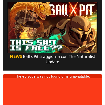
NEWS
Ball x Pit si aggiorna con The Naturalist
Update