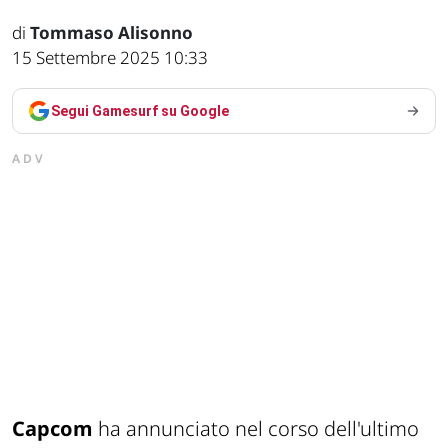
di
Tommaso Alisonno
15 Settembre 2025 10:33
Segui Gamesurf su Google
ADV
Capcom
ha annunciato nel corso dell'ultimo