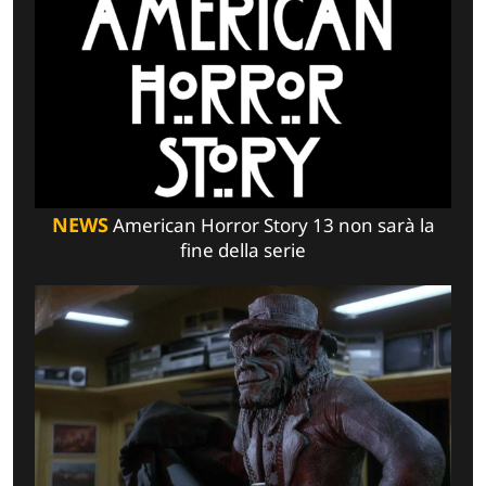
NEWS
American Horror Story 13 non sarà la
fine della serie