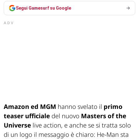
Segui Gamesurf su Google
ADV
Amazon ed MGM
hanno svelato il
primo
teaser ufficiale
del nuovo
Masters of the
Universe
live action, e anche se si tratta solo
di un logo il messaggio è chiaro: He-Man sta