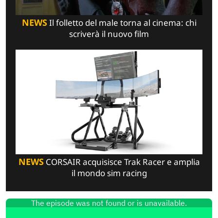
NEWS
Il folletto del male torna al cinema: chi
scriverà il nuovo film
NEWS
CORSAIR acquisisce Trak Racer e amplia
il mondo sim racing