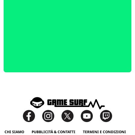
CHI SIAMO
PUBBLICITÀ & CONTATTI
TERMINI E CONDIZIONI