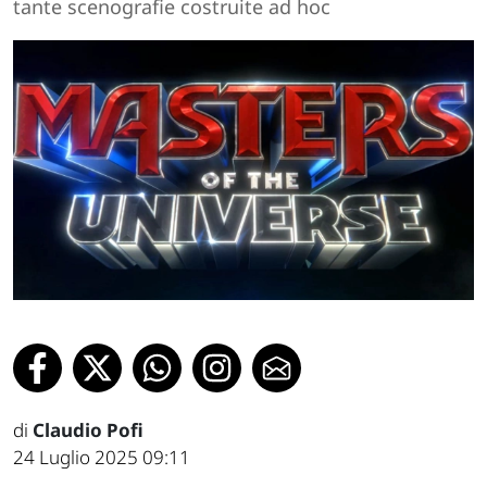
tante scenografie costruite ad hoc
di
Claudio Pofi
24 Luglio 2025 09:11