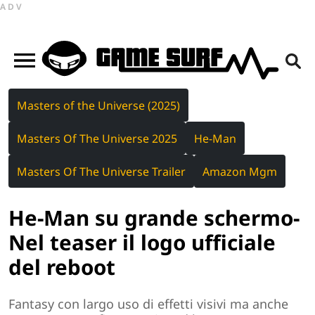
ADV
Masters of the Universe (2025)
Masters Of The Universe 2025
He-Man
Masters Of The Universe Trailer
Amazon Mgm
He-Man su grande schermo-
Nel teaser il logo ufficiale
del reboot
Fantasy con largo uso di effetti visivi ma anche