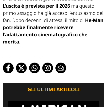
L’uscita è prevista per il 2026
ma questo
primo assaggio ha già acceso l’entusiasmo dei
fan. Dopo decenni di attesa, il mito di
He-Man
potrebbe finalmente ricevere
l’adattamento cinematografico che
merita
.
GLI ULTIMI ARTICOLI