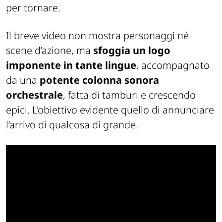
per tornare.
Il breve video non mostra personaggi né
scene d’azione, ma
sfoggia un logo
imponente in tante lingue
, accompagnato
da una
potente colonna sonora
orchestrale
, fatta di tamburi e crescendo
epici. L'obiettivo evidente quello di annunciare
l’arrivo di qualcosa di grande.