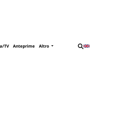
a/TV
Anteprime
Altro