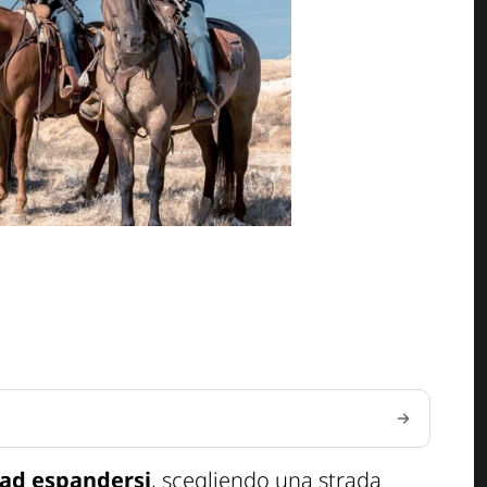
 ad espandersi
, scegliendo una strada