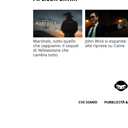
Marshals, tutto quello
John Wick si espande: 
che sappiamo: il sequel
alle riprese su Caine
di Yellowstone che
cambia tutto
CHI SIAMO
PUBBLICITÀ &