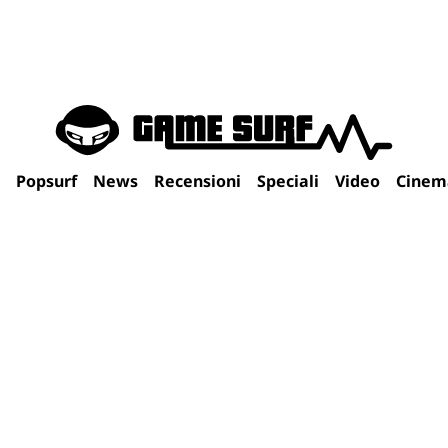
Popsurf
News
Recensioni
Speciali
Video
Cinem