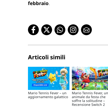
febbraio
.
Articoli simili
Mario Tennis Fever – un
Mario Tennis Fever, u
aggiornamento galattico
animale da festa che
soffre la solitudine –
Recensione Switch 2