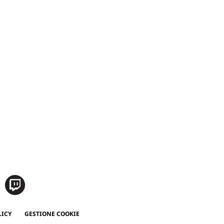
LICY
GESTIONE COOKIE