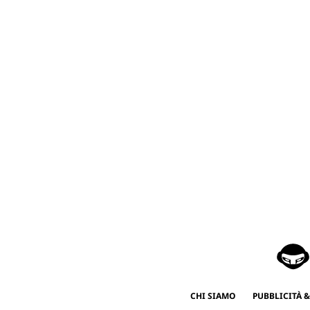
CHI SIAMO
PUBBLICITÀ &