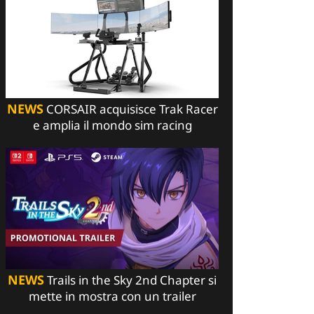
NEWS
CORSAIR acquisisce Trak Racer
e amplia il mondo sim racing
NEWS
Trails in the Sky 2nd Chapter si
mette in mostra con un trailer