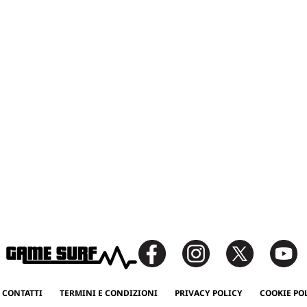
 CONTATTI
TERMINI E CONDIZIONI
PRIVACY POLICY
COOKIE PO