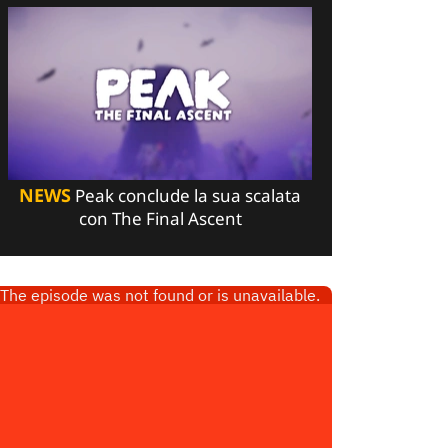
NEWS
Peak conclude la sua scalata
con The Final Ascent