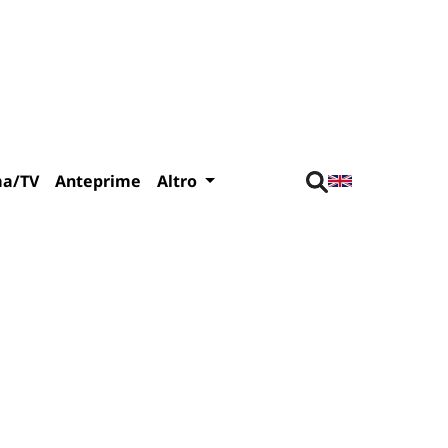
ma/TV
Anteprime
Altro