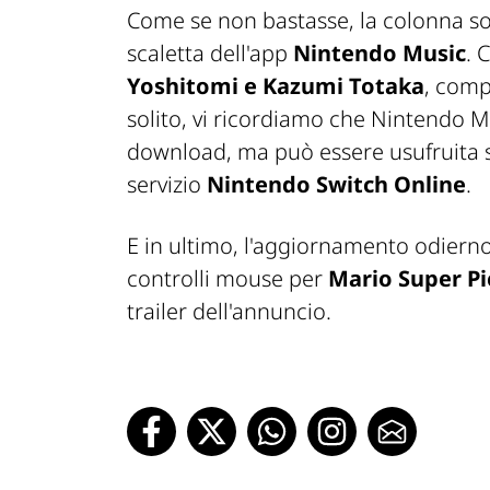
Come se non bastasse, la colonna son
scaletta dell'app
Nintendo Music
. 
Yoshitomi e Kazumi Totaka
, comp
solito, vi ricordiamo che Nintendo M
download, ma può essere usufruita 
servizio
Nintendo Switch Online
.
E in ultimo, l'aggiornamento odierno 
controlli mouse per
Mario Super Pi
trailer dell'annuncio.