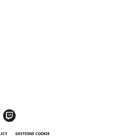
LICY
GESTIONE COOKIE