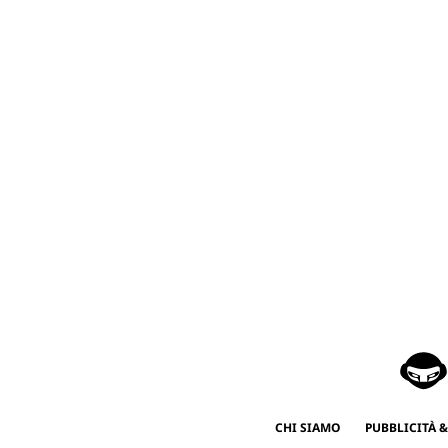
CHI SIAMO
PUBBLICITÀ &