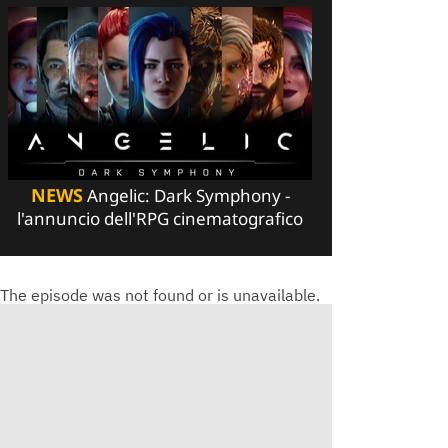
NEWS
Angelic: Dark Symphony -
l'annuncio dell'RPG cinematografico