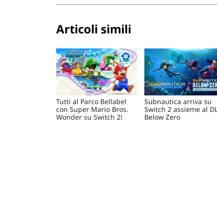
Articoli simili
Tutti al Parco Bellabel
Subnautica arriva su
con Super Mario Bros.
Switch 2 assieme al D
Wonder su Switch 2!
Below Zero