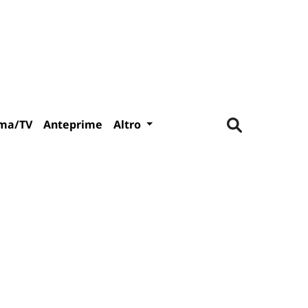
ma/TV
Anteprime
Altro