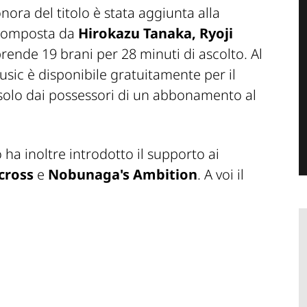
ora del titolo è stata aggiunta alla
Composta da
Hirokazu Tanaka, Ryoji
rende 19 brani per 28 minuti di ascolto. Al
usic è disponibile gratuitamente per il
solo dai possessori di un abbonamento al
ha inoltre introdotto il supporto ai
cross
e
Nobunaga's Ambition
. A voi il