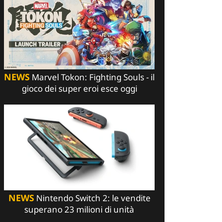
NEWS
Marvel Tokon: Fighting Souls - il
gioco dei super eroi esce oggi
NEWS
Nintendo Switch 2: le vendite
superano 23 milioni di unità