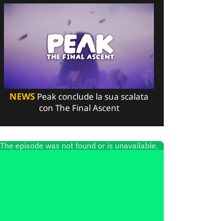
NEWS
Peak conclude la sua scalata
con The Final Ascent