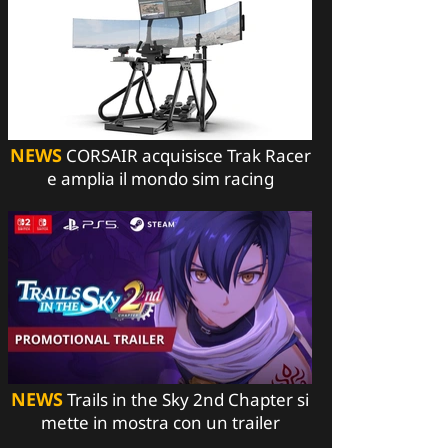
NEWS
CORSAIR acquisisce Trak Racer
e amplia il mondo sim racing
NEWS
Trails in the Sky 2nd Chapter si
mette in mostra con un trailer