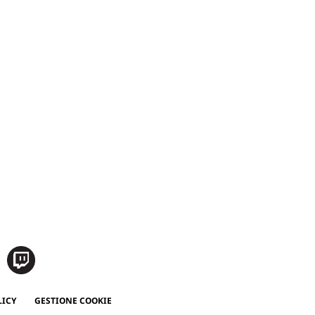
LICY
GESTIONE COOKIE