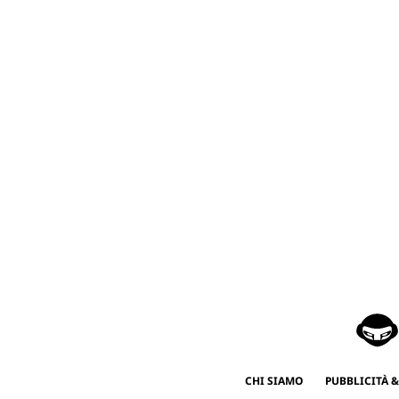
CHI SIAMO
PUBBLICITÀ &