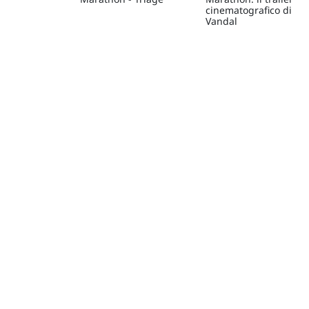
cinematografico di
Vandal