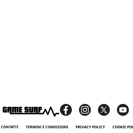
 CONTATTI
TERMINI E CONDIZIONI
PRIVACY POLICY
COOKIE PO