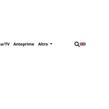
ma/TV
Anteprime
Altro