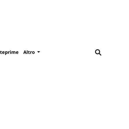
teprime
Altro