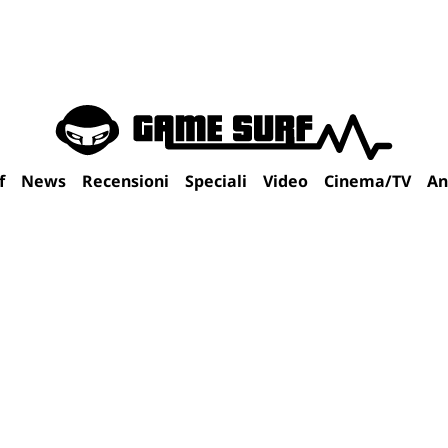
f
News
Recensioni
Speciali
Video
Cinema/TV
An