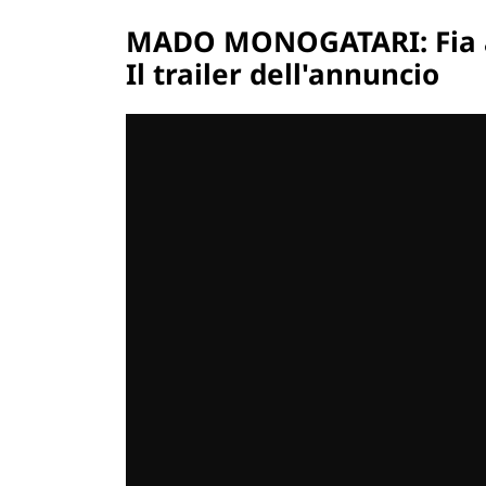
MADO MONOGATARI: Fia a
Il trailer dell'annuncio