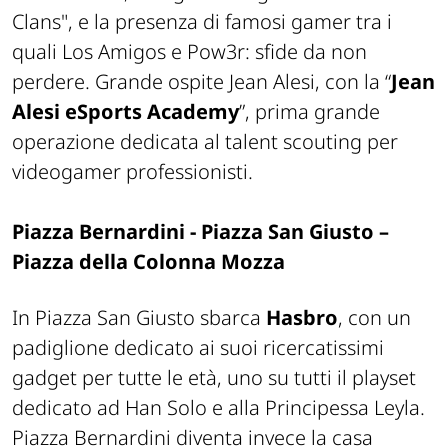
Clans", e la presenza di famosi gamer tra i
quali Los Amigos e Pow3r: sfide da non
perdere. Grande ospite Jean Alesi, con la “
Jean
Alesi eSports Academy
”, prima grande
operazione dedicata al talent scouting per
videogamer professionisti.
Piazza Bernardini - Piazza San Giusto –
Piazza della Colonna Mozza
In Piazza San Giusto sbarca
Hasbro
, con un
padiglione dedicato ai suoi ricercatissimi
gadget per tutte le età, uno su tutti il playset
dedicato ad Han Solo e alla Principessa Leyla.
Piazza Bernardini diventa invece la casa