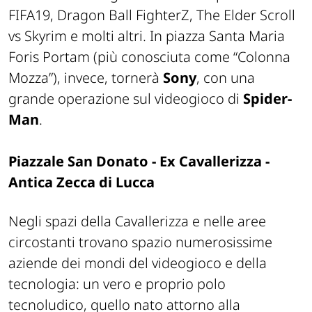
FIFA19, Dragon Ball FighterZ, The Elder Scroll
vs Skyrim e molti altri. In piazza Santa Maria
Foris Portam (più conosciuta come “Colonna
Mozza”), invece, tornerà
Sony
, con una
grande operazione sul videogioco di
Spider-
Man
.
Piazzale San Donato - Ex Cavallerizza -
Antica Zecca di Lucca
Negli spazi della Cavallerizza e nelle aree
circostanti trovano spazio numerosissime
aziende dei mondi del videogioco e della
tecnologia: un vero e proprio polo
tecnoludico, quello nato attorno alla