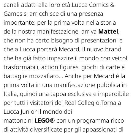
canali adatti alla loro età.Lucca Comics &
Games si arricchisce di una presenza
importante: per la prima volta nella storia
della nostra manifestazione, arriva
Mattel
,
che non ha certo bisogno di presentazioni e
che a Lucca porterà Mecard, il nuovo brand
che ha già fatto impazzire il mondo con veicoli
trasformabili, action figures, giochi di carte e
battaglie mozzafiato... Anche per Mecard è la
prima volta in una manifestazione pubblica in
Italia, quindi una tappa esclusiva e imperdibile
per tutti i visitatori del Real Collegio.Torna a
Lucca Junior il mondo dei
mattoncini
LEGO®
con un programma ricco
di attività diversificate per gli appassionati di