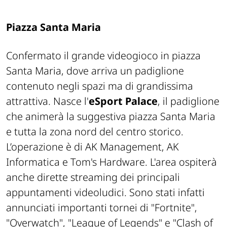
Piazza Santa Maria
Confermato il grande videogioco in piazza
Santa Maria, dove arriva un padiglione
contenuto negli spazi ma di grandissima
attrattiva. Nasce l'
eSport Palace
, il padiglione
che animerà la suggestiva piazza Santa Maria
e tutta la zona nord del centro storico.
L’operazione è di AK Management, AK
Informatica e Tom's Hardware. L'area ospiterà
anche dirette streaming dei principali
appuntamenti videoludici. Sono stati infatti
annunciati importanti tornei di "Fortnite",
"Overwatch", "League of Legends" e "Clash of