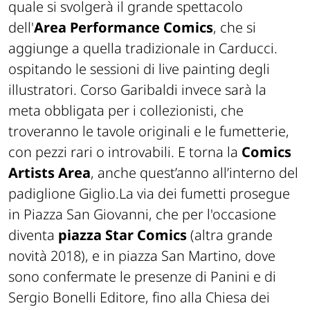
quale si svolgerà il grande spettacolo
dell'
Area Performance Comics
, che si
aggiunge a quella tradizionale in Carducci.
ospitando le sessioni di live painting degli
illustratori. Corso Garibaldi invece sarà la
meta obbligata per i collezionisti, che
troveranno le tavole originali e le fumetterie,
con pezzi rari o introvabili. E torna la
Comics
Artists Area
, anche quest’anno all’interno del
padiglione Giglio.La via dei fumetti prosegue
in Piazza San Giovanni, che per l'occasione
diventa
piazza Star Comics
(altra grande
novità 2018), e in piazza San Martino, dove
sono confermate le presenze di Panini e di
Sergio Bonelli Editore, fino alla Chiesa dei