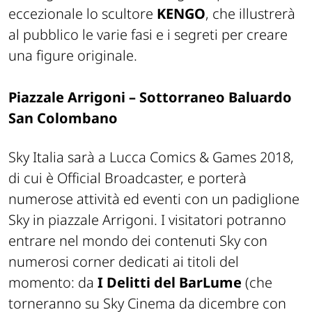
eccezionale lo scultore
KENGO
, che illustrerà
al pubblico le varie fasi e i segreti per creare
una figure originale.
Piazzale Arrigoni – Sottorraneo Baluardo
San Colombano
Sky Italia sarà a Lucca Comics & Games 2018,
di cui è Official Broadcaster, e porterà
numerose attività ed eventi con un padiglione
Sky in piazzale Arrigoni. I visitatori potranno
entrare nel mondo dei contenuti Sky con
numerosi corner dedicati ai titoli del
momento: da
I Delitti del BarLume
(che
torneranno su Sky Cinema da dicembre con