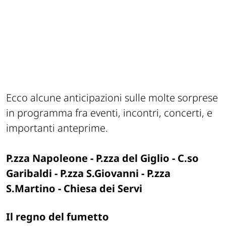
Ecco alcune anticipazioni sulle molte sorprese
in programma fra eventi, incontri, concerti, e
importanti anteprime.
P.zza Napoleone - P.zza del Giglio - C.so
Garibaldi - P.zza S.Giovanni - P.zza
S.Martino - Chiesa dei Servi
Il regno del fumetto