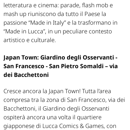
letteratura e cinema: parade, flash mob e
mash up riuniscono da tutto il Paese la
passione “Made in Italy” e la trasformano in
“Made in Lucca”, in un peculiare contesto
artistico e culturale.
Japan Town: Giardino degli Osservanti -
San Francesco - San Pietro Somaldi – via
dei Bacchetton
i
Cresce ancora la Japan Town! Tutta l’area
compresa tra la zona di San Francesco, via dei
Bacchettoni, il Giardino degli Osservanti
ospiterà ancora una volta il quartiere
giapponese di Lucca Comics & Games, con