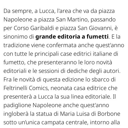
Da sempre, a Lucca, l'area che va da piazza
Napoleone a piazza San Martino, passando
per Corso Garibaldi e piazza San Giovanni, è
sinonimo di
grande editoria a fumetti
. E la
tradizione viene confermata anche quest'anno
con tutte le principali case editrici italiane di
fumetto, che presenteranno le loro novità
editoriali e le sessioni di dediche degli autori.
Fra le novità di questa edizione lo sbarco di
Feltrinelli Comics, neonata casa editrice che
presenterà a Lucca la sua linea editoriale. Il
padiglione Napoleone anche quest'anno
ingloberà la statua di Maria Luisa di Borbone
sotto un’unica campata centrale, intorno alla