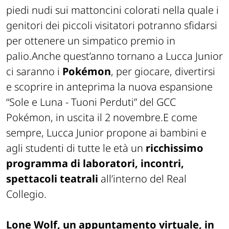
piedi nudi sui mattoncini colorati nella quale i
genitori dei piccoli visitatori potranno sfidarsi
per ottenere un simpatico premio in
palio.Anche quest’anno tornano a Lucca Junior
ci saranno i
Pokémon
, per giocare, divertirsi
e scoprire in anteprima la nuova espansione
“Sole e Luna - Tuoni Perduti” del GCC
Pokémon, in uscita il 2 novembre.E come
sempre, Lucca Junior propone ai bambini e
agli studenti di tutte le età un
ricchissimo
programma di laboratori, incontri,
spettacoli teatrali
all’interno del Real
Collegio.
Lone Wolf, un appuntamento virtuale, in