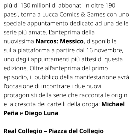
più di 130 milioni di abbonati in oltre 190
paesi, torna a Lucca Comics & Games con uno
speciale appuntamento dedicato ad una delle
serie più amate. L’anteprima della
nuovissima
Narcos: Messico
, disponibile
sulla piattaforma a partire dal 16 novembre,
uno degli appuntamenti più attesi di questa
edizione. Oltre all’anteprima del primo
episodio, il pubblico della manifestazione avrà
l’occasione di incontrare i due nuovi
protagonisti della serie che racconta le origini
e la crescita dei cartelli della droga:
Michael
Peña
e
Diego Luna
.
Real Collegio – Piazza del Collegio