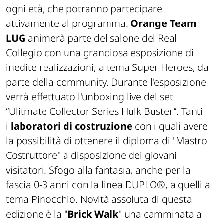
ogni età, che potranno partecipare
attivamente al programma.
Orange Team
LUG
animerà parte del salone del Real
Collegio con una grandiosa esposizione di
inedite realizzazioni, a tema Super Heroes, da
parte della community. Durante l'esposizione
verrà effettuato l'unboxing live del set
“Ulitmate Collector Series Hulk Buster”. Tanti
i
laboratori di costruzione
con i quali avere
la possibilità di ottenere il diploma di "Mastro
Costruttore" a disposizione dei giovani
visitatori. Sfogo alla fantasia, anche per la
fascia 0-3 anni con la linea DUPLO®, a quelli a
tema Pinocchio. Novità assoluta di questa
edizione è la "
Brick Walk
" una camminata a