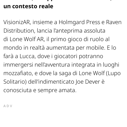
un contesto reale
VisionizAR, insieme a Holmgard Press e Raven
Distribution, lancia l’anteprima assoluta
di
Lone Wolf
AR,
il primo gioco di ruolo al
mondo in realtà aumentata per mobile. E lo
farà a Lucca, dove i giocatori potranno
immergersi nell’avventura integrata in luoghi
mozzafiato, e dove la saga di Lone Wolf (Lupo
Solitario) dell’indimenticato Joe Dever è
conosciuta e sempre amata.
ADV