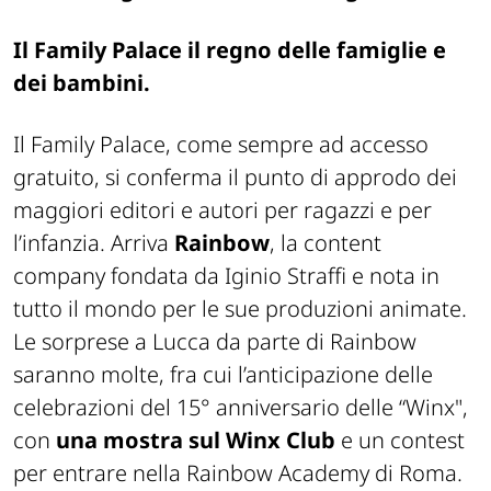
Il Family Palace il regno delle famiglie e
dei bambini.
Il Family Palace, come sempre ad accesso
gratuito, si conferma il punto di approdo dei
maggiori editori e autori per ragazzi e per
l’infanzia. Arriva
Rainbow
, la content
company fondata da Iginio Straffi e nota in
tutto il mondo per le sue produzioni animate.
Le sorprese a Lucca da parte di Rainbow
saranno molte, fra cui l’anticipazione delle
celebrazioni del 15° anniversario delle “Winx",
con
una mostra sul Winx Club
e un contest
per entrare nella Rainbow Academy di Roma.