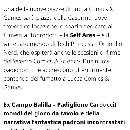
Una delle nuove piazze di Lucca Comics &
Games sarà piazza della Caserma, dove
troverà collocazione lo spazio dedicato ai
fumetti autoprodotti – la
Self Area
– e il
variegato mondo di Tech Princess – Orgoglio
Nerd, che ospiterà anche le sessioni di firme
dell'evento Comics & Science. Due nuovi
padiglioni che accrescono ulteriormente i
contenuti del fumetto a Lucca Comics &
Games.
Ex Campo Balilla – Padiglione Carducci
I
mondi del gioco da tavolo e della
narrativa fantastica padroni incontrastati