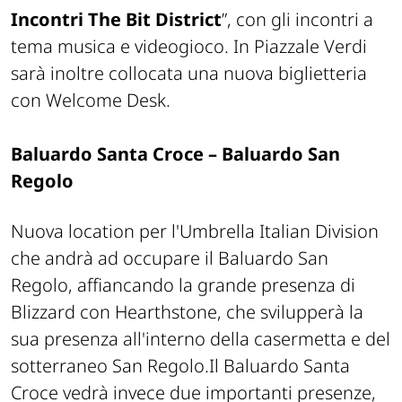
Incontri The Bit District
”, con gli incontri a
tema musica e videogioco. In Piazzale Verdi
sarà inoltre collocata una nuova biglietteria
con Welcome Desk.
Baluardo Santa Croce – Baluardo San
Regolo
Nuova location per l'Umbrella Italian Division
che andrà ad occupare il Baluardo San
Regolo, affiancando la grande presenza di
Blizzard con Hearthstone, che svilupperà la
sua presenza all'interno della casermetta e del
sotterraneo San Regolo.Il Baluardo Santa
Croce vedrà invece due importanti presenze,