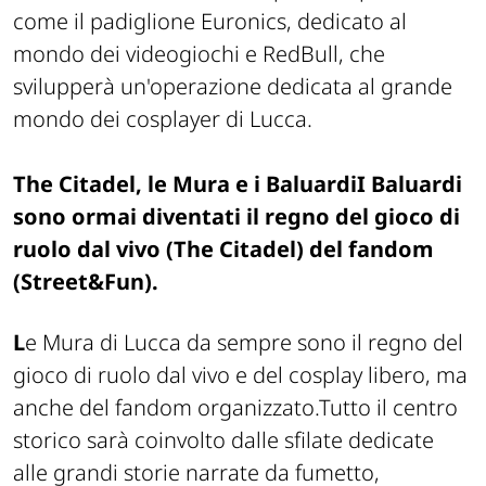
come il padiglione Euronics, dedicato al
mondo dei videogiochi e RedBull, che
svilupperà un'operazione dedicata al grande
mondo dei cosplayer di Lucca.
The Citadel, le Mura e i Baluardi
I Baluardi
sono ormai diventati il regno del gioco di
ruolo dal vivo (The Citadel) del fandom
(Street&Fun).
L
e Mura di Lucca da sempre sono il regno del
gioco di ruolo dal vivo e del cosplay libero, ma
anche del fandom organizzato.Tutto il centro
storico sarà coinvolto dalle sfilate dedicate
alle grandi storie narrate da fumetto,