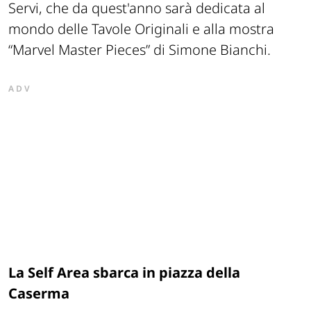
Servi, che da quest'anno sarà dedicata al
mondo delle Tavole Originali e alla mostra
“Marvel Master Pieces” di Simone Bianchi.
ADV
La Self Area sbarca in piazza della
Caserma