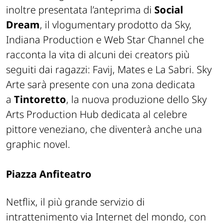
inoltre presentata l’anteprima di
Social
Dream
, il vlogumentary prodotto da Sky,
Indiana Production e Web Star Channel che
racconta la vita di alcuni dei creators più
seguiti dai ragazzi: Favij, Mates e La Sabri. Sky
Arte sarà presente con una zona dedicata
a
Tintoretto
, la nuova produzione dello Sky
Arts Production Hub dedicata al celebre
pittore veneziano, che diventerà anche una
graphic novel.
Piazza Anfiteatro
Netflix, il più grande servizio di
intrattenimento via Internet del mondo, con