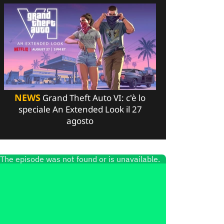
NEWS
Grand Theft Auto VI: c'è lo
speciale An Extended Look il 27
agosto