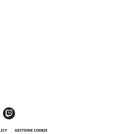
LICY
GESTIONE COOKIE