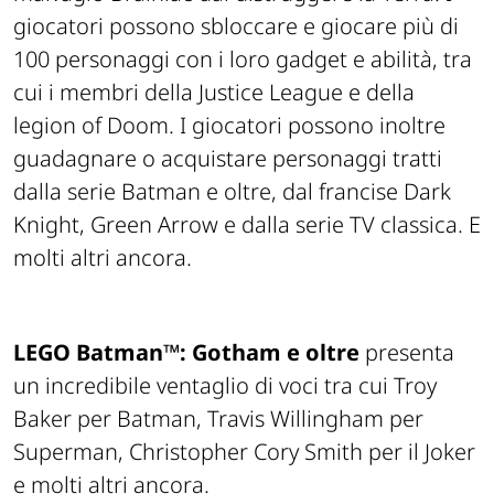
giocatori possono sbloccare e giocare più di
100 personaggi con i loro gadget e abilità, tra
cui i membri della Justice League e della
legion of Doom. I giocatori possono inoltre
guadagnare o acquistare personaggi tratti
dalla serie Batman e oltre, dal francise Dark
Knight, Green Arrow e dalla serie TV classica. E
molti altri ancora.
LEGO
Batman™: Gotham e oltre
presenta
un incredibile ventaglio di voci tra cui Troy
Baker per Batman, Travis Willingham per
Superman, Christopher Cory Smith per il Joker
e molti altri ancora.