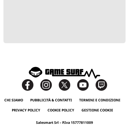
CHI SIAMO
PUBBLICITÀ & CONTATTI
TERMINI E CONDIZIONI
PRIVACY POLICY
COOKIE POLICY
GESTIONE COOKIE
Salesmart Srl – P.Iva 15777811009