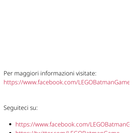
Per maggiori informazioni visitate:
https://www.facebook.com/LEGOBatmanGame
Seguiteci su:
https://www.facebook.com/LEGOBatmanG