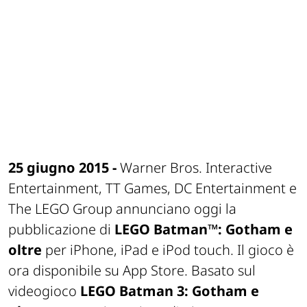
25 giugno 2015 -
Warner Bros. Interactive
Entertainment, TT Games, DC Entertainment e
The LEGO Group annunciano oggi la
pubblicazione di
LEGO
Batman™: Gotham e
oltre
per iPhone, iPad e iPod touch. Il gioco è
ora disponibile su App Store. Basato sul
videogioco
LEGO
Batman 3: Gotham e