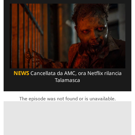
NEWS
Cancellata da AMC, ora Netflix rilancia
Talamasca