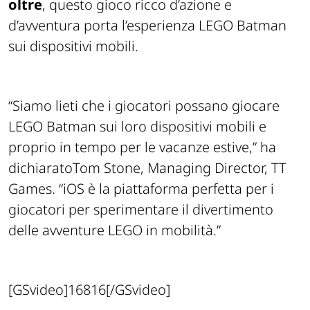
oltre
, questo gioco ricco d’azione e
d’avventura porta l’esperienza LEGO Batman
sui dispositivi mobili.
“Siamo lieti che i giocatori possano giocare
LEGO Batman sui loro dispositivi mobili e
proprio in tempo per le vacanze estive,” ha
dichiaratoTom Stone, Managing Director, TT
Games. “iOS è la piattaforma perfetta per i
giocatori per sperimentare il divertimento
delle avventure LEGO in mobilità.”
[GSvideo]16816[/GSvideo]