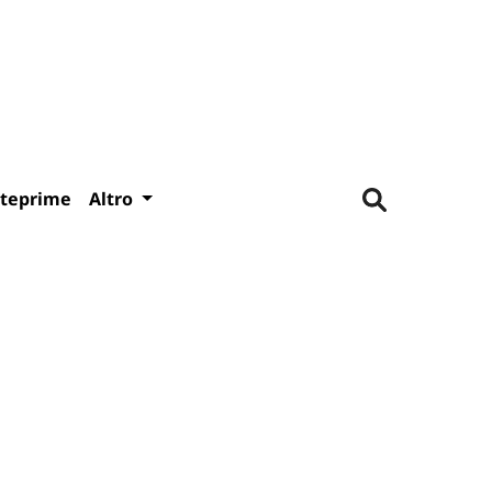
teprime
Altro