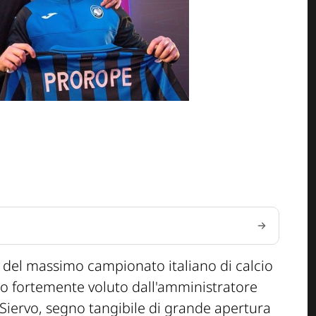
le del massimo campionato italiano di calcio
etto fortemente voluto dall'amministratore
 Siervo, segno tangibile di grande apertura