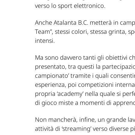
verso lo sport elettronico.
Anche Atalanta B.C. metterà in camp
Team”, stessi colori, stessa grinta, 
intensi.
Ma sono davvero tanti gli obiettivi 
presentato, tra questi la partecipazi
campionato’ tramite i quali consentir
esperienza, poi competizioni interna
propria ‘academy’ nella quale si perfe
di gioco miste a momenti di appren
Non mancherà, infine, un grande lav
attività di ‘streaming’ verso diverse 