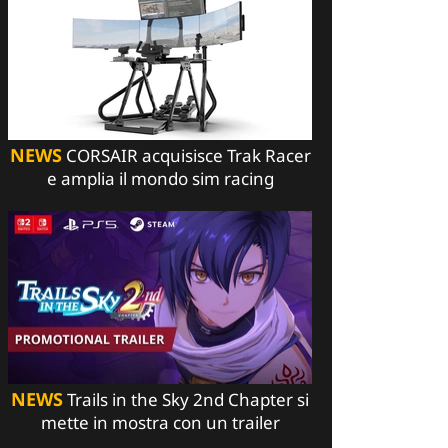
NEWS
CORSAIR acquisisce Trak Racer
e amplia il mondo sim racing
NEWS
Trails in the Sky 2nd Chapter si
mette in mostra con un trailer