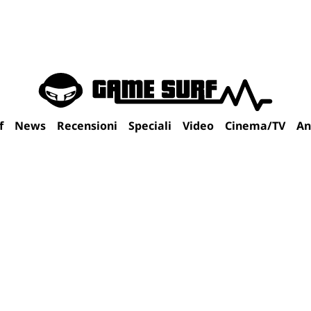
f
News
Recensioni
Speciali
Video
Cinema/TV
An