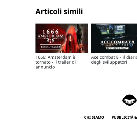
Articoli simili
1666: Amsterdam è
Ace combat 8 - il diari
tornato - il trailer di
degli sviluppatori
annuncio
CHI SIAMO
PUBBLICITÀ &