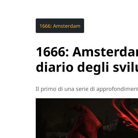
1666: Amsterdam
1666: Amsterdam
diario degli svi
Il primo di una serie di approfondiment