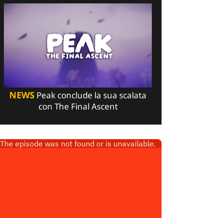
NEWS
Peak conclude la sua scalata
con The Final Ascent