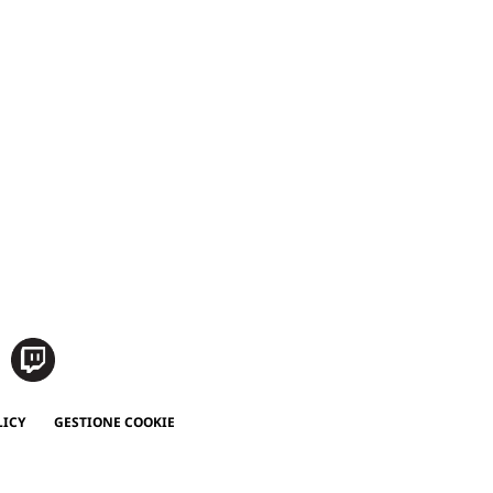
LICY
GESTIONE COOKIE