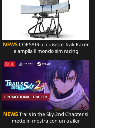
NEWS
CORSAIR acquisisce Trak Racer
e amplia il mondo sim racing
NEWS
Trails in the Sky 2nd Chapter si
mette in mostra con un trailer