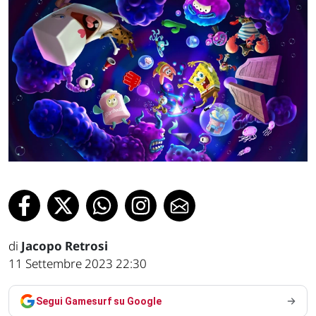
di
Jacopo Retrosi
11 Settembre 2023 22:30
Segui Gamesurf su Google