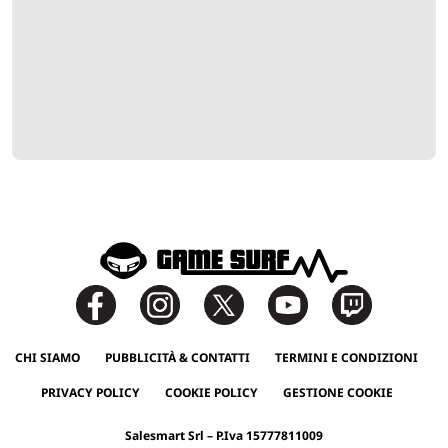
CHI SIAMO
PUBBLICITÀ & CONTATTI
TERMINI E CONDIZIONI
PRIVACY POLICY
COOKIE POLICY
GESTIONE COOKIE
Salesmart Srl – P.Iva 15777811009