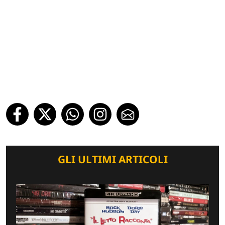
GLI ULTIMI ARTICOLI