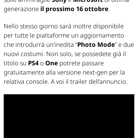
generazione
il prossimo 16 ottobre
.
Nello stesso giorno sarà inoltre disponibile
per tutte le piattaforme un aggiornamento
che introdurrà un’inedita “
Photo Mode
” e due
nuovi costumi. Non solo, se possedete già il
titolo su
PS4
o
One
potrete passare
gratuitamente alla versione
next-gen
per la
relativa console. A voi il trailer dell’annuncio.