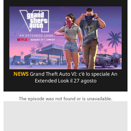
NEWS
Grand Theft Auto VI: c'è lo speciale An
Extended Look il 27 agosto