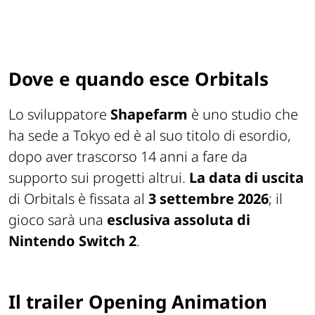
Dove e quando esce Orbitals
Lo sviluppatore
Shapefarm
è uno studio che
ha sede a Tokyo ed è al suo titolo di esordio,
dopo aver trascorso 14 anni a fare da
supporto sui progetti altrui.
La data di uscita
di Orbitals è fissata al
3 settembre 2026
; il
gioco sarà una
esclusiva assoluta di
Nintendo Switch 2
.
Il trailer Opening Animation