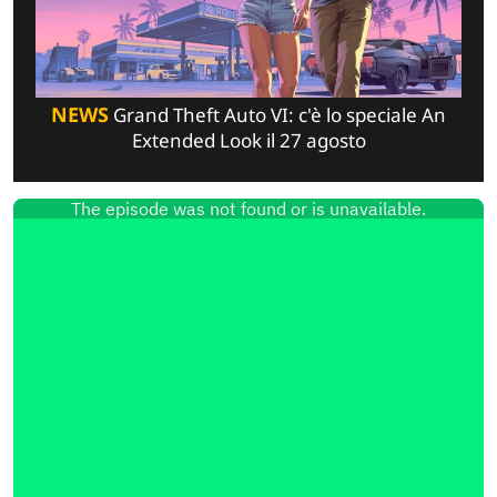
NEWS
Grand Theft Auto VI: c'è lo speciale An
Extended Look il 27 agosto