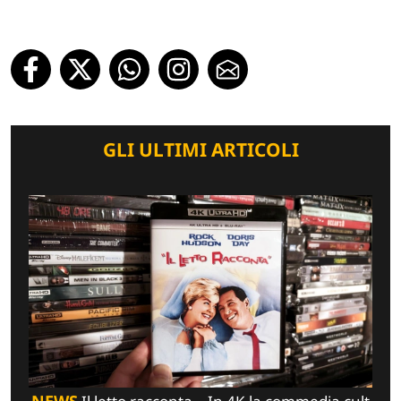
GLI ULTIMI ARTICOLI