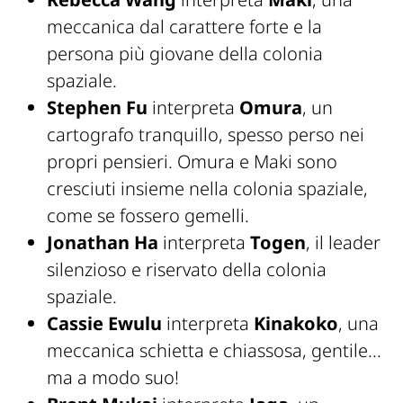
meccanica dal carattere forte e la
persona più giovane della colonia
spaziale.
Stephen Fu
interpreta
Omura
, un
cartografo tranquillo, spesso perso nei
propri pensieri. Omura e Maki sono
cresciuti insieme nella colonia spaziale,
come se fossero gemelli.
Jonathan Ha
interpreta
Togen
, il leader
silenzioso e riservato della colonia
spaziale.
Cassie Ewulu
interpreta
Kinakoko
, una
meccanica schietta e chiassosa, gentile...
ma a modo suo!