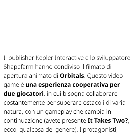
Il publisher Kepler Interactive e lo sviluppatore
Shapefarm hanno condiviso il filmato di
apertura animato di
Orbitals
. Questo video
game è
una esperienza cooperativa per
due giocatori
, in cui bisogna collaborare
costantemente per superare ostacoli di varia
natura, con un gameplay che cambia in
continuazione (avete presente
It Takes Two?
,
ecco, qualcosa del genere). I protagonisti,