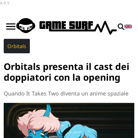
ADV
Orbitals
Orbitals presenta il cast dei
doppiatori con la opening
Quando It Takes Two diventa un anime spaziale