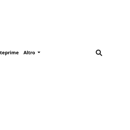
teprime
Altro