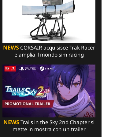
NEWS
CORSAIR acquisisce Trak Racer
e amplia il mondo sim racing
NEWS
Trails in the Sky 2nd Chapter si
mette in mostra con un trailer