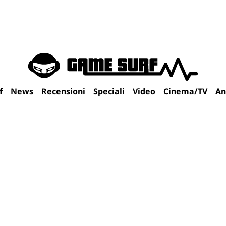
f
News
Recensioni
Speciali
Video
Cinema/TV
An