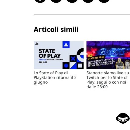
Articoli simili
Lo State of Play di
Stanotte siamo live su
PlayStation ritorna il 2
Twitch per lo State of
giugno
Play: seguilo con noi
dalle 23:00