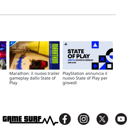
Marathon: il nuovo trailer
PlayStation annuncia il
gameplay dallo State of
nuovo State of Play per
Play
giovedì