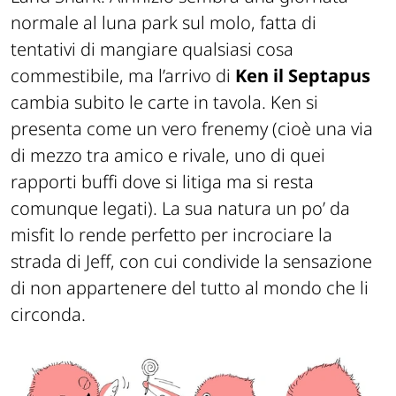
normale al luna park sul molo, fatta di
tentativi di mangiare qualsiasi cosa
commestibile, ma l’arrivo di
Ken il Septapus
cambia subito le carte in tavola. Ken si
presenta come un vero
frenemy
(
cioè una via
di mezzo tra amico e rivale, uno di quei
rapporti buffi dove si litiga ma si resta
comunque legati
). La sua natura un po’ da
misfit
lo rende perfetto per incrociare la
strada di Jeff, con cui condivide la sensazione
di non appartenere del tutto al mondo che li
circonda.