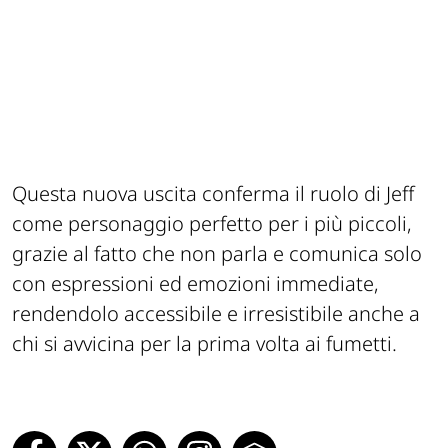
Questa nuova uscita conferma il ruolo di Jeff
come personaggio perfetto per i più piccoli,
grazie al fatto che non parla e comunica solo
con espressioni ed emozioni immediate,
rendendolo accessibile e irresistibile anche a
chi si avvicina per la prima volta ai fumetti.