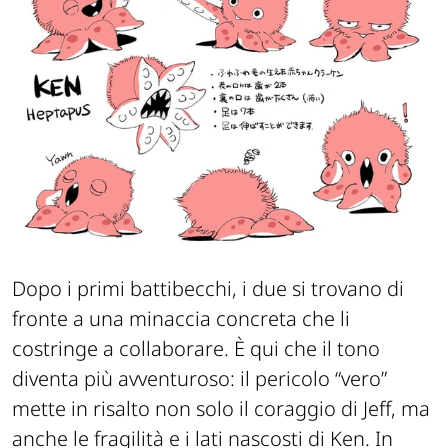
Dopo i primi battibecchi, i due si trovano di
fronte a una minaccia concreta che li
costringe a collaborare. È qui che il tono
diventa più avventuroso: il pericolo “vero”
mette in risalto non solo il coraggio di Jeff, ma
anche le fragilità e i lati nascosti di Ken. In