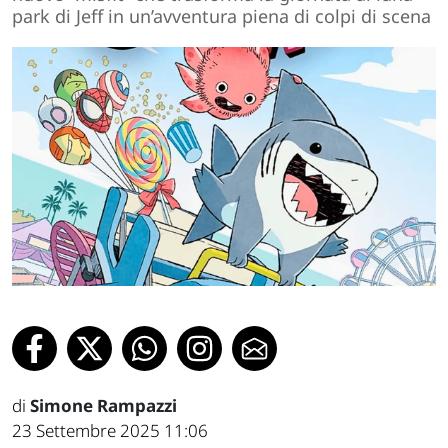
park di Jeff in un’avventura piena di colpi di scena
di
Simone Rampazzi
23 Settembre 2025 11:06