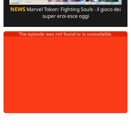
NEWS
Marvel Tokon: Fighting Souls - il gioco dei
super eroi esce oggi