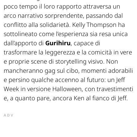
poco tempo il loro rapporto attraversa un
arco narrativo sorprendente, passando dal
conflitto alla solidarietà. Kelly Thompson ha
sottolineato come l’esperienza sia resa unica
dall’apporto di
Gurihiru
, capace di
trasformare la leggerezza e la comicità in vere
e proprie scene di storytelling visivo. Non
mancheranno gag sul cibo, momenti adorabili
e persino qualche accenno al futuro: un
Jeff
Week
in versione Halloween, con travestimenti
e, a quanto pare, ancora Ken al fianco di Jeff.
ADV