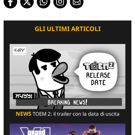
GLI ULTIMI ARTICOLI
NEWS
TOEM 2: il trailer con la data di uscita