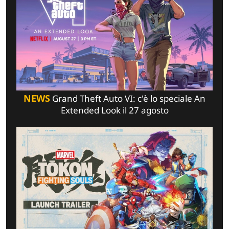
NEWS
Grand Theft Auto VI: c'è lo speciale An
Extended Look il 27 agosto