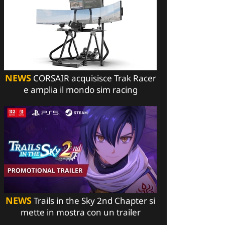
NEWS
CORSAIR acquisisce Trak Racer
e amplia il mondo sim racing
NEWS
Trails in the Sky 2nd Chapter si
mette in mostra con un trailer