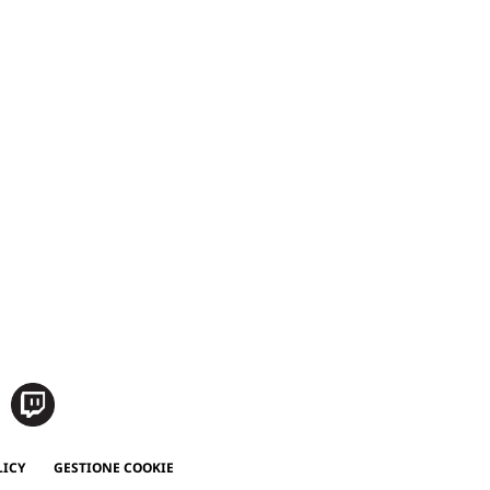
LICY
GESTIONE COOKIE