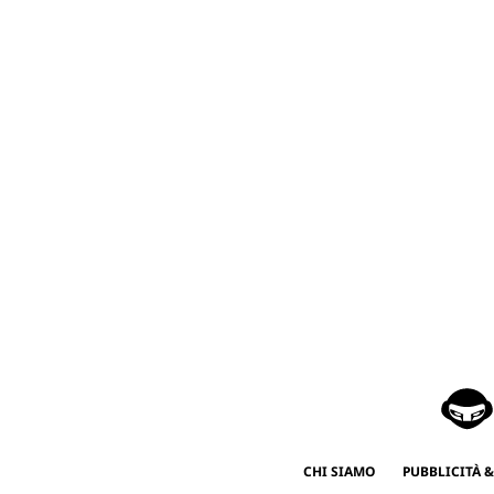
CHI SIAMO
PUBBLICITÀ &