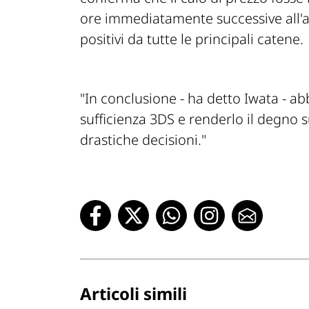
ore immediatamente successive all'
positivi da tutte le principali catene.
"In conclusione -
ha detto Iwata
- ab
sufficienza 3DS e renderlo il degno 
drastiche decisioni."
Articoli simili