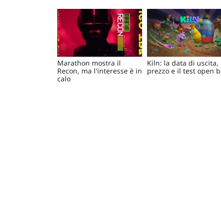
Marathon mostra il
Kiln: la data di uscita, 
Recon, ma l'interesse è in
prezzo e il test open 
calo