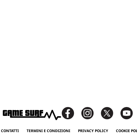
 CONTATTI
TERMINI E CONDIZIONI
PRIVACY POLICY
COOKIE PO