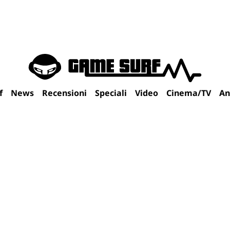
f
News
Recensioni
Speciali
Video
Cinema/TV
An