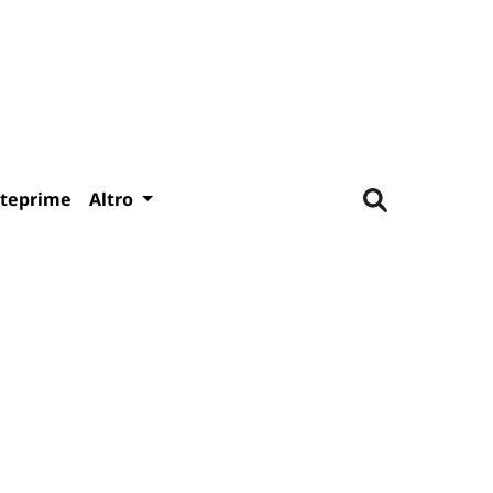
teprime
Altro