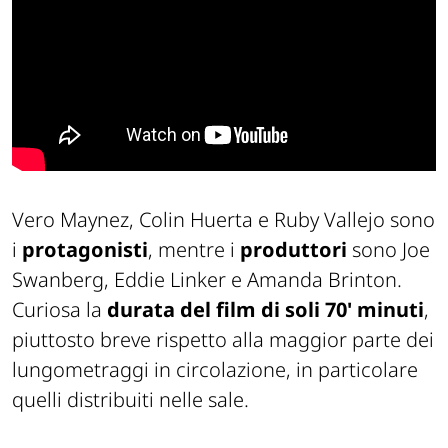
Vero Maynez, Colin Huerta e Ruby Vallejo sono
i
protagonisti
, mentre i
produttori
sono Joe
Swanberg, Eddie Linker e Amanda Brinton.
Curiosa la
durata del film di soli 70' minuti
,
piuttosto breve rispetto alla maggior parte dei
lungometraggi in circolazione, in particolare
quelli distribuiti nelle sale.