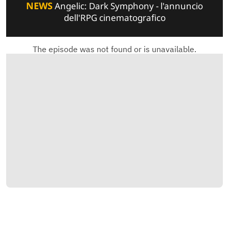
NEWS
Angelic: Dark Symphony - l'annuncio
dell'RPG cinematografico