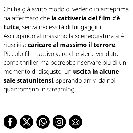
Chi ha già avuto modo di vederlo in anteprima
ha affermato che
la cattiveria del film c'è
tutta
, senza necessità di lungaggini.
Asciugando al massimo la sceneggiatura si è
riusciti a
caricare al massimo il terrore
.
Piccolo film cattivo vero che viene venduto
come thriller, ma potrebbe riservare più di un
momento di disgusto, un
uscita in alcune
sale statunitensi
, sperando arrivi da noi
quantomeno in streaming.