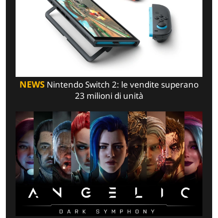
NEWS
Nintendo Switch 2: le vendite superano
23 milioni di unità