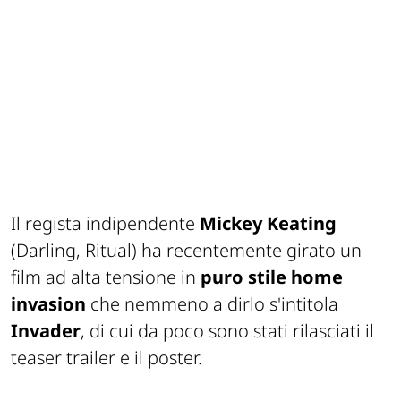
Il regista indipendente
Mickey Keating
(
Darling, Ritual
) ha recentemente girato un
film ad alta tensione in
puro stile home
invasion
che nemmeno a dirlo s'intitola
Invader
, di cui da poco sono stati rilasciati il
teaser trailer e il poster.