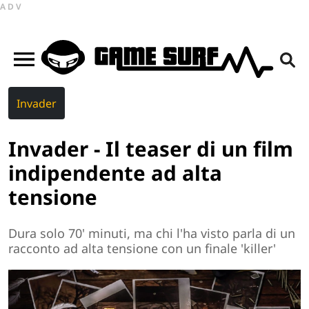
ADV
Invader
Invader - Il teaser di un film
indipendente ad alta
tensione
Dura solo 70' minuti, ma chi l'ha visto parla di un
racconto ad alta tensione con un finale 'killer'