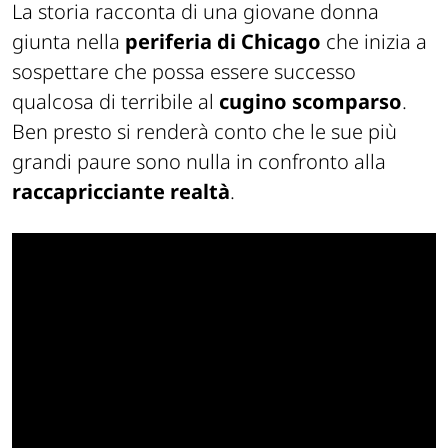
La storia racconta di una giovane
donna
giunta nella
periferia di Chicago
che inizia a
sospettare che possa essere successo
qualcosa di terribile al
cugino scomparso
.
Ben presto si renderà conto che le sue più
grandi paure sono nulla in confronto alla
raccapricciante realtà
.