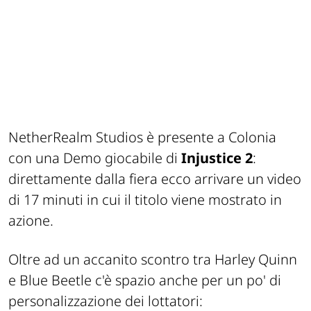
NetherRealm Studios è presente a Colonia
con una Demo giocabile di
Injustice 2
:
direttamente dalla fiera ecco arrivare un video
di 17 minuti in cui il titolo viene mostrato in
azione.
Oltre ad un accanito scontro tra Harley Quinn
e Blue Beetle c'è spazio anche per un po' di
personalizzazione dei lottatori: