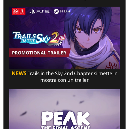
NEWS
Trails in the Sky 2nd Chapter si mette in
mostra con un trailer