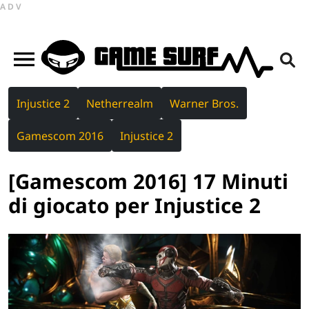
ADV
Injustice 2
Netherrealm
Warner Bros.
Gamescom 2016
Injustice 2
[Gamescom 2016] 17 Minuti
di giocato per Injustice 2