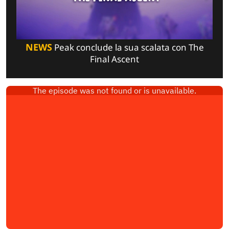
NEWS
Peak conclude la sua scalata con The
Final Ascent