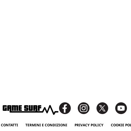
 CONTATTI
TERMINI E CONDIZIONI
PRIVACY POLICY
COOKIE PO