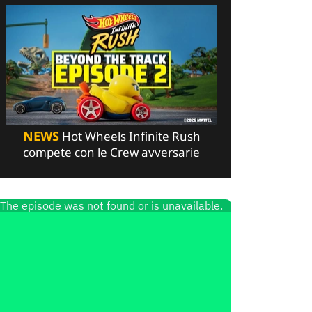
NEWS
Hot Wheels Infinite Rush
compete con le Crew avversarie