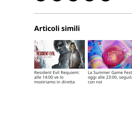
Articoli simili
Resident Evil Requiem:
La Summer Game Fest
alle 14:00 ve lo
oggi alle 23:00, seguil
mostriamo in diretta
con noi