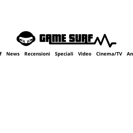
f
News
Recensioni
Speciali
Video
Cinema/TV
An