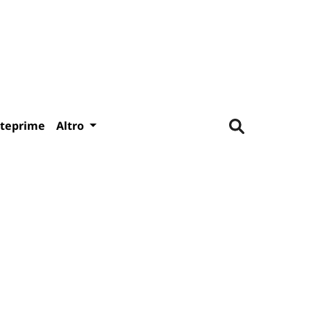
teprime
Altro