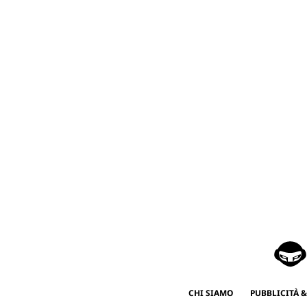
CHI SIAMO
PUBBLICITÀ &