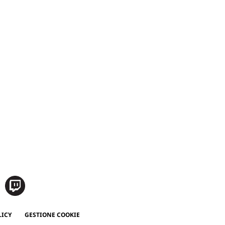
LICY
GESTIONE COOKIE