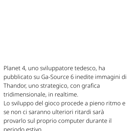
Planet 4, uno sviluppatore tedesco, ha
pubblicato su Ga-Source 6 inedite immagini di
Thandor, uno strategico, con grafica
tridimensionale, in realtime.
Lo sviluppo del gioco procede a pieno ritmo e
se non ci saranno ulteriori ritardi sarà
provarlo sul proprio computer durante il
periodo estivo.