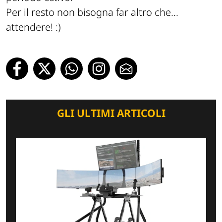
Per il resto non bisogna far altro che...
attendere! :)
GLI ULTIMI ARTICOLI