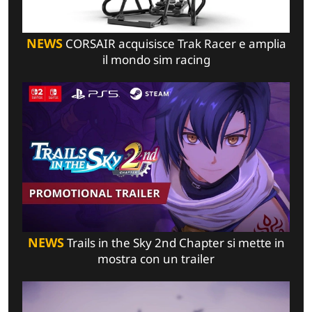
NEWS
CORSAIR acquisisce Trak Racer e amplia
il mondo sim racing
NEWS
Trails in the Sky 2nd Chapter si mette in
mostra con un trailer