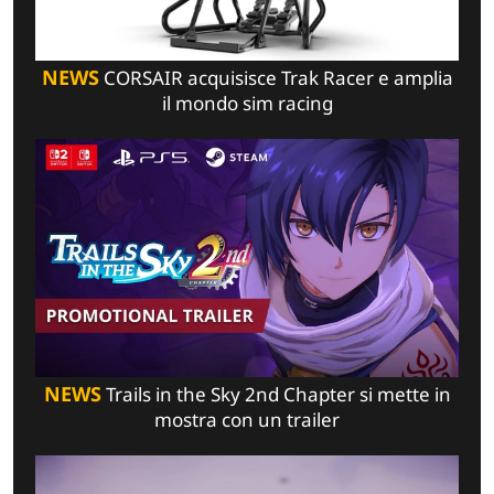
NEWS
CORSAIR acquisisce Trak Racer e amplia
il mondo sim racing
NEWS
Trails in the Sky 2nd Chapter si mette in
mostra con un trailer