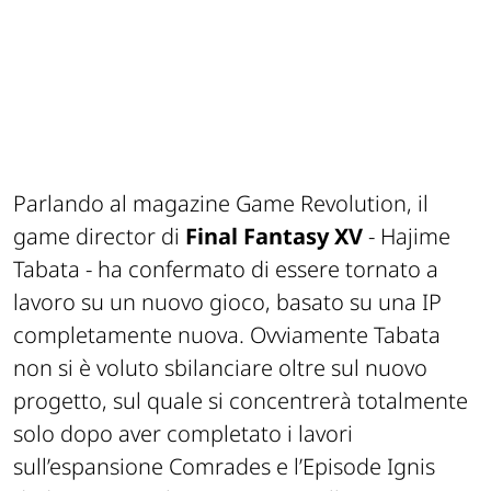
Parlando al magazine Game Revolution, il
game director di
Final Fantasy XV
- Hajime
Tabata - ha confermato di essere tornato a
lavoro su un nuovo gioco, basato su una IP
completamente nuova. Ovviamente Tabata
non si è voluto sbilanciare oltre sul nuovo
progetto, sul quale si concentrerà totalmente
solo dopo aver completato i lavori
sull’espansione Comrades e l’Episode Ignis