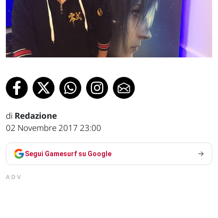
di
Redazione
02 Novembre 2017 23:00
Segui Gamesurf su Google
ADV