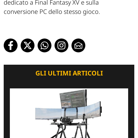
dedicato a Final Fantasy XV e sulla
conversione PC dello stesso gioco.
GLI ULTIMI ARTICOLI