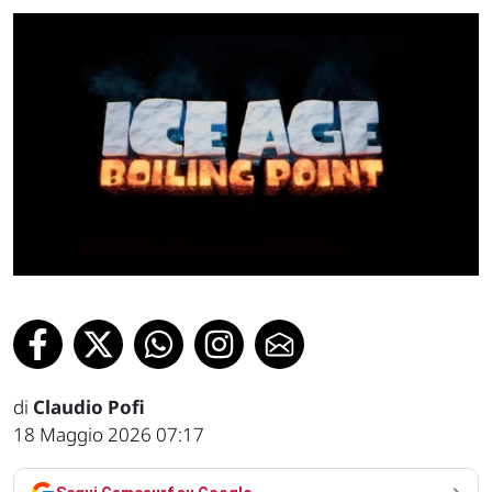
di
Claudio Pofi
18 Maggio 2026 07:17