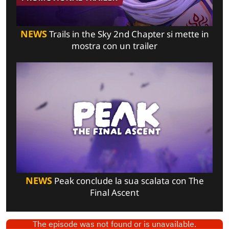
NEWS
Trails in the Sky 2nd Chapter si mette in
mostra con un trailer
NEWS
Peak conclude la sua scalata con The
Final Ascent