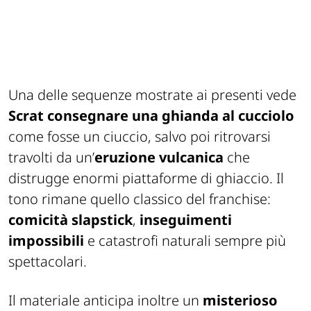
Una delle sequenze mostrate ai presenti vede
Scrat consegnare una ghianda al cucciolo
come fosse un ciuccio, salvo poi ritrovarsi
travolti da un’
eruzione vulcanica
che
distrugge enormi piattaforme di ghiaccio. Il
tono rimane quello classico del franchise:
comicità slapstick
,
inseguimenti
impossibili
e catastrofi naturali sempre più
spettacolari.
Il materiale anticipa inoltre un
misterioso