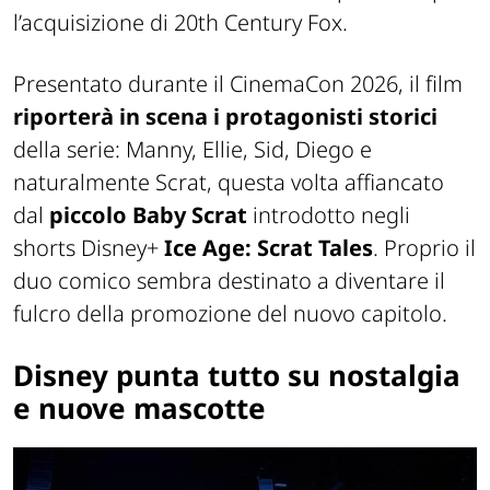
l’acquisizione di 20th Century Fox.
Presentato durante il CinemaCon 2026, il film
riporterà in scena i protagonisti storici
della serie: Manny, Ellie, Sid, Diego e
naturalmente Scrat, questa volta affiancato
dal
piccolo Baby Scrat
introdotto negli
shorts Disney+
Ice Age: Scrat Tales
. Proprio il
duo comico sembra destinato a diventare il
fulcro della promozione del nuovo capitolo.
Disney punta tutto su nostalgia
e nuove mascotte