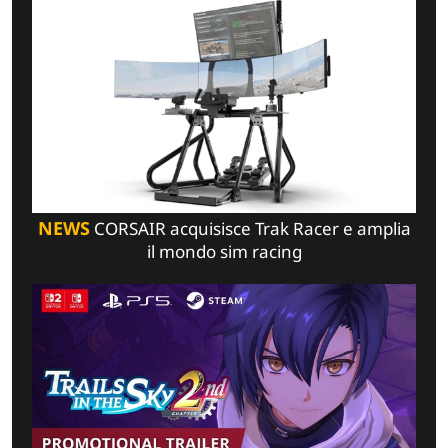
NEWS
CORSAIR acquisisce Trak Racer e amplia
il mondo sim racing