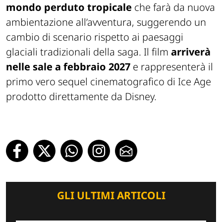
mondo perduto tropicale
che farà da nuova
ambientazione all’avventura, suggerendo un
cambio di scenario rispetto ai paesaggi
glaciali tradizionali della saga. Il film
arriverà
nelle sale a febbraio 2027
e rappresenterà il
primo vero sequel cinematografico di Ice Age
prodotto direttamente da Disney.
GLI ULTIMI ARTICOLI