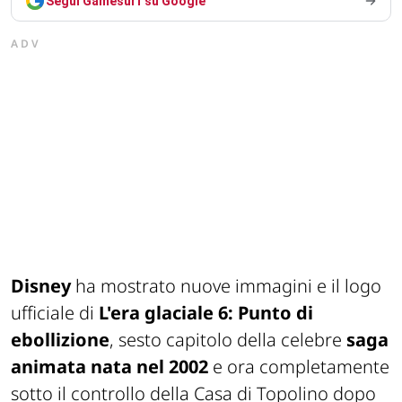
Segui Gamesurf su Google
ADV
Disney
ha mostrato nuove immagini e il logo
ufficiale di
L'era glaciale 6: Punto di
ebollizione
, sesto capitolo della celebre
saga
animata nata nel 2002
e ora completamente
sotto il controllo della Casa di Topolino dopo