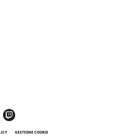
LICY
GESTIONE COOKIE