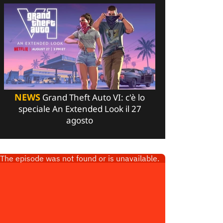
NEWS
Grand Theft Auto VI: c'è lo
speciale An Extended Look il 27
agosto