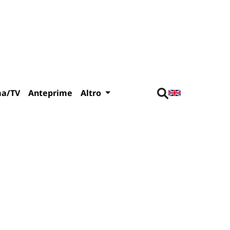
ma/TV
Anteprime
Altro