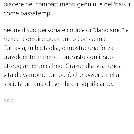
piacere nei combattimenti genuini e nell'haiku
come passatempi.
Segue il suo personale codice di "dandismo" e
riesce a gestire quasi tutto con calma.
Tuttavia, in battaglia, dimostra una forza
travolgente in netto contrasto con il suo
atteggiamento calmo. Grazie alla sua lunga
vita da vampiro, tutto ciò che avviene nella
società umana gli sembra insignificante.
ADV