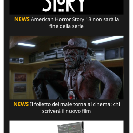
NEWS
American Horror Story 13 non sarà la
fine della serie
NEWS
Il folletto del male torna al cinema: chi
scriverà il nuovo film