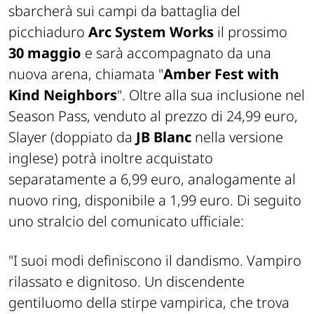
sbarcherà sui campi da battaglia del
picchiaduro
Arc System Works
il prossimo
30 maggio
e sarà accompagnato da una
nuova arena, chiamata "
Amber Fest with
Kind Neighbors
". Oltre alla sua inclusione nel
Season Pass, venduto al prezzo di 24,99 euro,
Slayer (doppiato da
JB Blanc
nella versione
inglese) potrà inoltre acquistato
separatamente a 6,99 euro, analogamente al
nuovo ring, disponibile a 1,99 euro. Di seguito
uno stralcio del comunicato ufficiale:
"I suoi modi definiscono il dandismo. Vampiro
rilassato e dignitoso. Un discendente
gentiluomo della stirpe vampirica, che trova