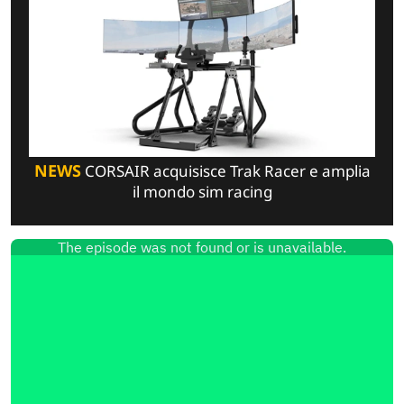
NEWS
CORSAIR acquisisce Trak Racer e amplia
il mondo sim racing