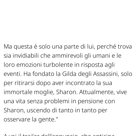
Ma questa è solo una parte di lui, perché trova
sia invidiabili che ammirevoli gli umani e le
loro emozioni turbolente in risposta agli
eventi. Ha fondato la Gilda degli Assassini, solo
per ritirarsi dopo aver incontrato la sua
immortale moglie, Sharon. Attualmente, vive
una vita senza problemi in pensione con
Sharon, uscendo di tanto in tanto per
osservare la gente."