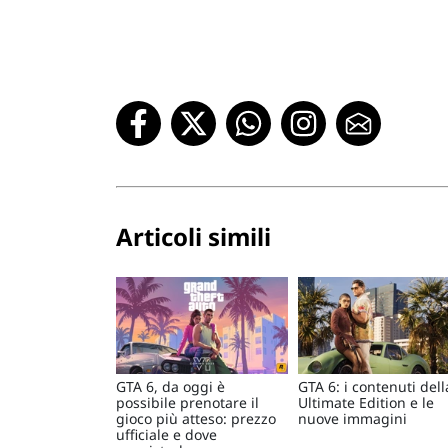
Articoli simili
GTA 6, da oggi è
GTA 6: i contenuti dell
possibile prenotare il
Ultimate Edition e le
gioco più atteso: prezzo
nuove immagini
ufficiale e dove