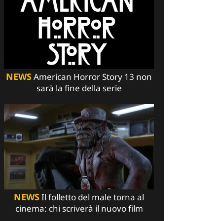
NEWS
American Horror Story 13 non
sarà la fine della serie
NEWS
Il folletto del male torna al
cinema: chi scriverà il nuovo film