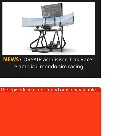
NEWS
CORSAIR acquisisce Trak Racer
e amplia il mondo sim racing