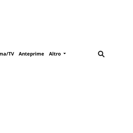
ma/TV
Anteprime
Altro