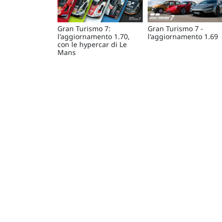
Gran Turismo 7:
Gran Turismo 7 -
l'aggiornamento 1.70,
l'aggiornamento 1.69
con le hypercar di Le
Mans