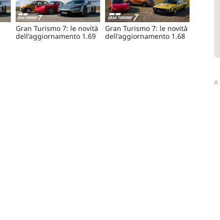
Gran Turismo 7: le novità
Gran Turismo 7: le novità
dell'aggiornamento 1.69
dell'aggiornamento 1.68
A