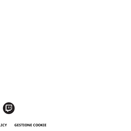
LICY
GESTIONE COOKIE