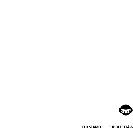
CHI SIAMO
PUBBLICITÀ &