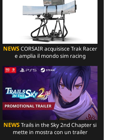
NEWS
CORSAIR acquisisce Trak Racer
e amplia il mondo sim racing
NEWS
Trails in the Sky 2nd Chapter si
mette in mostra con un trailer