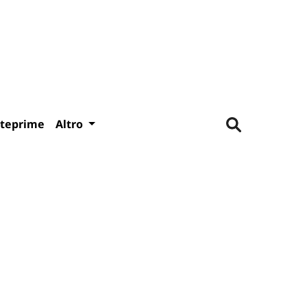
teprime
Altro