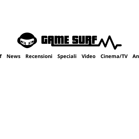
f
News
Recensioni
Speciali
Video
Cinema/TV
An