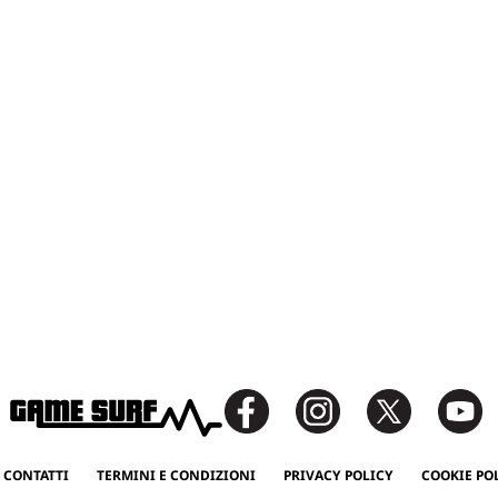
 CONTATTI
TERMINI E CONDIZIONI
PRIVACY POLICY
COOKIE PO