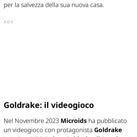
per la salvezza della sua nuova casa.
ADV
Goldrake: il videogioco
Nel Novembre 2023
Microids
ha pubblicato
un videogioco con protagonista
Goldrake