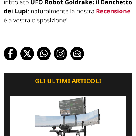
intitolato
UFO Robot Goldrake: il Banchetto
dei Lupi
: naturalmente la nostra
Recensione
è a vostra disposizione!
GLI ULTIMI ARTICOLI