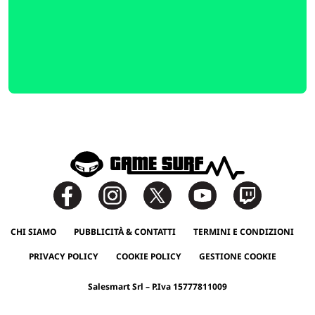
CHI SIAMO
PUBBLICITÀ & CONTATTI
TERMINI E CONDIZIONI
PRIVACY POLICY
COOKIE POLICY
GESTIONE COOKIE
Salesmart Srl – P.Iva 15777811009