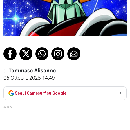
di
Tommaso Alisonno
06 Ottobre 2025 14:49
Segui Gamesurf su Google
ADV