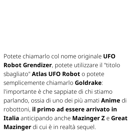
Potete chiamarlo col nome originale
UFO
Robot Grendizer
, potete utilizzare il "
titolo
sbagliato
"
Atlas UFO Robot
o potete
semplicemente chiamarlo
Goldrake
:
l'importante è che sappiate di chi stiamo
parlando, ossia di uno dei più amati
Anime
di
robottoni
,
il primo ad essere arrivato in
Italia
anticipando anche
Mazinger Z
e
Great
Mazinger
di cui è in realtà sequel.