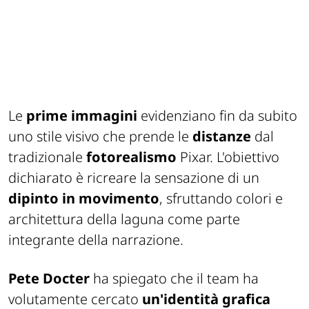
Le
prime immagini
evidenziano fin da subito
uno stile visivo che prende le
distanze
dal
tradizionale
fotorealismo
Pixar. L'obiettivo
dichiarato è ricreare la sensazione di un
dipinto in movimento
, sfruttando colori e
architettura della laguna come parte
integrante della narrazione.
Pete Docter
ha spiegato che il team ha
volutamente cercato
un'identità grafica