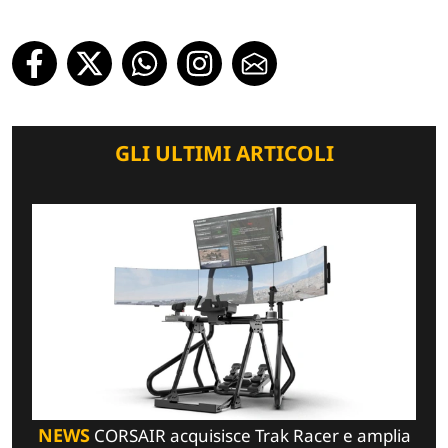
GLI ULTIMI ARTICOLI
NEWS
CORSAIR acquisisce Trak Racer e amplia