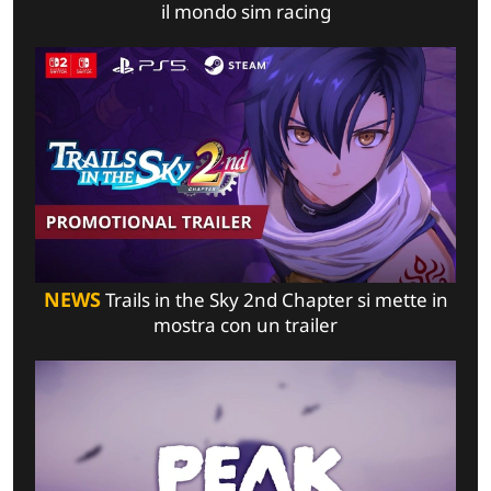
il mondo sim racing
NEWS
Trails in the Sky 2nd Chapter si mette in
mostra con un trailer