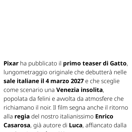
Pixar
ha pubblicato il
primo teaser di
Gatto
,
lungometraggio originale che debutterà nelle
sale italiane il 4 marzo 2027
e che sceglie
come scenario una
Venezia insolita
,
popolata da felini
e avvolta da atmosfere che
richiamano il noir. Il film segna anche il ritorno
alla
regia
del nostro italianissimo
Enrico
Casarosa
, già autore di
Luca
, affiancato dalla