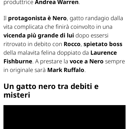
produttrice
Andrea Warren
.
Il
protagonista è Nero
, gatto randagio dalla
vita complicata che finirà coinvolto in una
vicenda più grande di lui
dopo essersi
ritrovato in debito con
Rocco
,
spietato boss
della malavita felina doppiato da
Laurence
Fishburne
. A prestare la
voce a Nero
sempre
in originale sarà
Mark Ruffalo
.
Un gatto nero tra debiti e
misteri