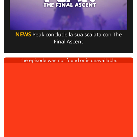
NEWS
Peak conclude la sua scalata con The
Final Ascent