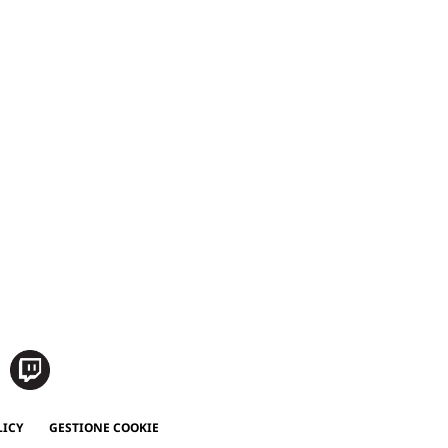
LICY
GESTIONE COOKIE