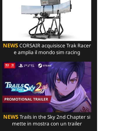
NEWS
CORSAIR acquisisce Trak Racer
e amplia il mondo sim racing
NEWS
Trails in the Sky 2nd Chapter si
mette in mostra con un trailer