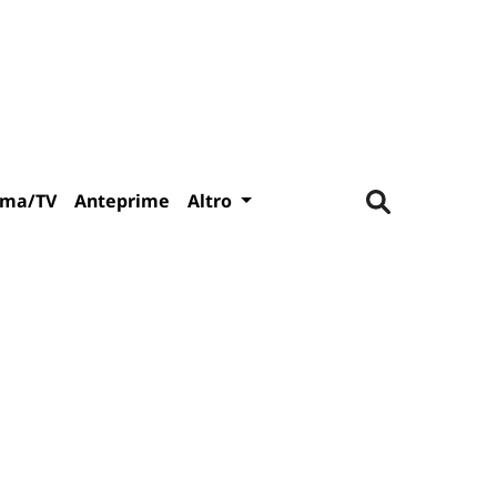
ema/TV
Anteprime
Altro