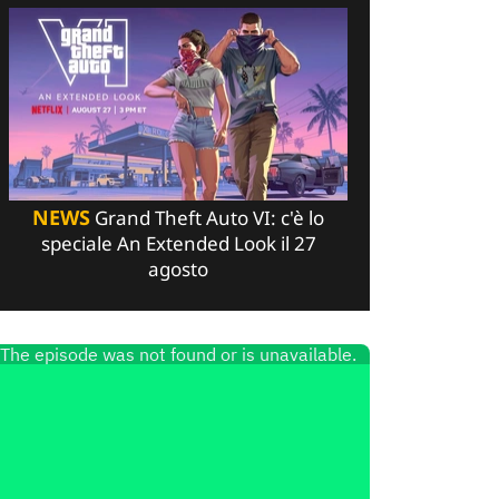
NEWS
Grand Theft Auto VI: c'è lo
speciale An Extended Look il 27
agosto