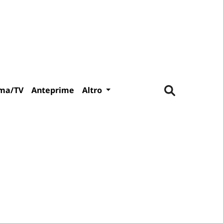
ma/TV
Anteprime
Altro