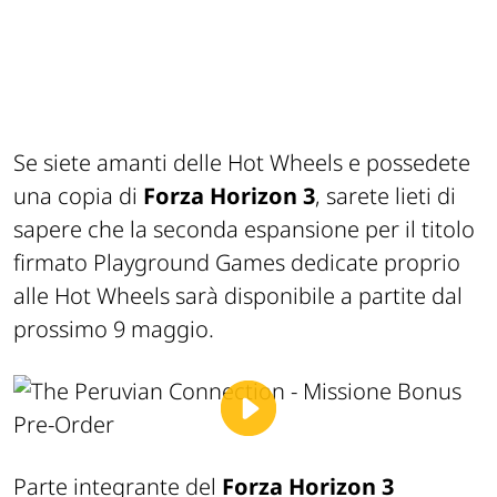
Se siete amanti delle Hot Wheels e possedete
una copia di
Forza Horizon 3
, sarete lieti di
sapere che la seconda espansione per il titolo
firmato Playground Games dedicate proprio
alle Hot Wheels sarà disponibile a partite dal
prossimo 9 maggio.
Parte integrante del
Forza Horizon 3