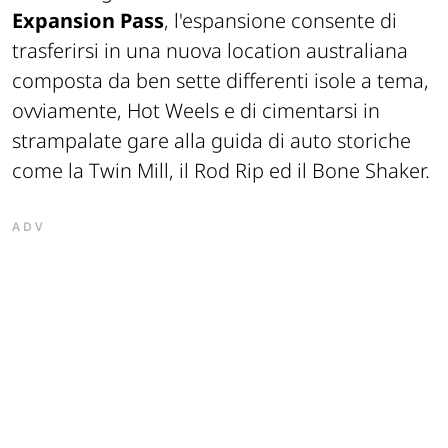
Expansion Pass
, l'espansione consente di
trasferirsi in una nuova location australiana
composta da ben sette differenti isole a tema,
ovviamente, Hot Weels e di cimentarsi in
strampalate gare alla guida di auto storiche
come la Twin Mill, il Rod Rip ed il Bone Shaker.
ADV