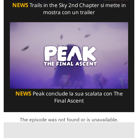
NEWS
Trails in the Sky 2nd Chapter si mette in
mostra con un trailer
NEWS
Peak conclude la sua scalata con The
Final Ascent