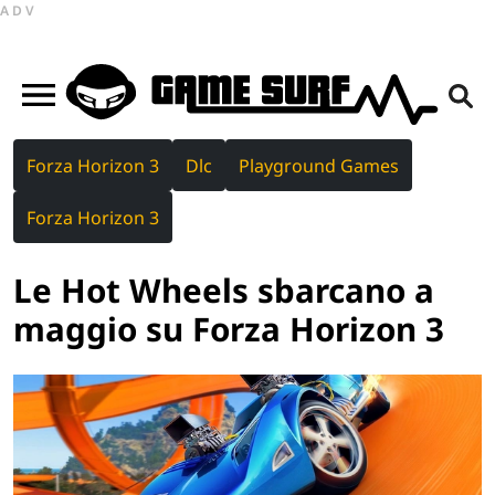
ADV
Forza Horizon 3
Dlc
Playground Games
Forza Horizon 3
Le Hot Wheels sbarcano a
maggio su Forza Horizon 3