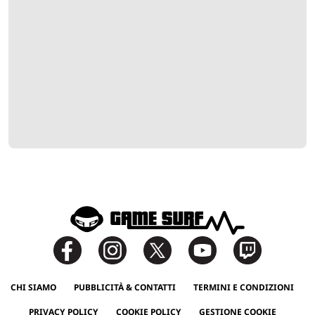
CHI SIAMO
PUBBLICITÀ & CONTATTI
TERMINI E CONDIZIONI
PRIVACY POLICY
COOKIE POLICY
GESTIONE COOKIE