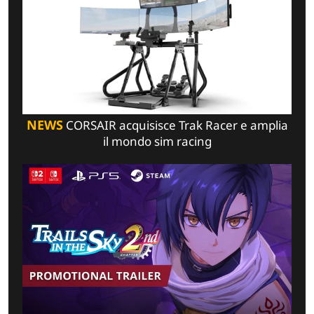
NEWS
CORSAIR acquisisce Trak Racer e amplia
il mondo sim racing