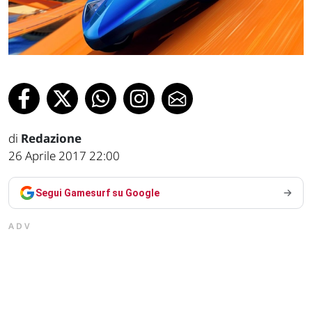
di
Redazione
26 Aprile 2017 22:00
Segui Gamesurf su Google
ADV