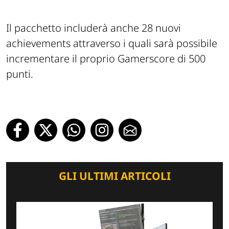
Il pacchetto includerà anche 28 nuovi
achievements attraverso i quali sarà possibile
incrementare il proprio Gamerscore di 500
punti.
GLI ULTIMI ARTICOLI