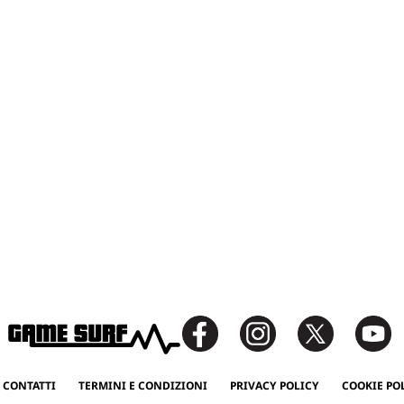
 CONTATTI
TERMINI E CONDIZIONI
PRIVACY POLICY
COOKIE PO