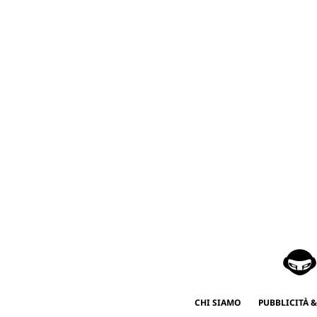
CHI SIAMO
PUBBLICITÀ &