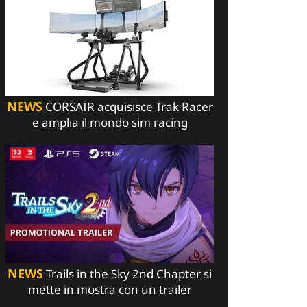
NEWS
CORSAIR acquisisce Trak Racer
e amplia il mondo sim racing
NEWS
Trails in the Sky 2nd Chapter si
mette in mostra con un trailer