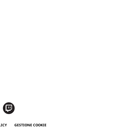
LICY
GESTIONE COOKIE