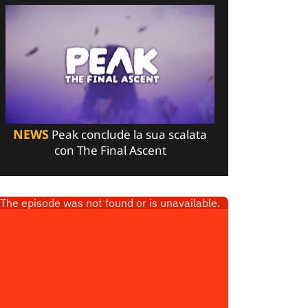
NEWS
Peak conclude la sua scalata
con The Final Ascent