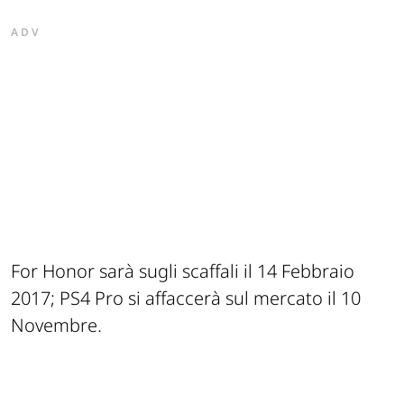
ADV
For Honor sarà sugli scaffali il 14 Febbraio
2017; PS4 Pro si affaccerà sul mercato il 10
Novembre.