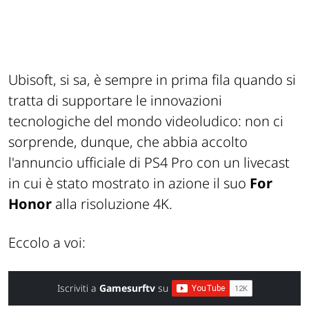
Ubisoft, si sa, è sempre in prima fila quando si
tratta di supportare le innovazioni
tecnologiche del mondo videoludico: non ci
sorprende, dunque, che abbia accolto
l'annuncio ufficiale di PS4 Pro con un livecast
in cui è stato mostrato in azione il suo
For
Honor
alla risoluzione 4K.
Eccolo a voi:
Iscriviti a
Gamesurftv
su