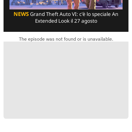
NEWS
Grand Theft Auto VI: c'è lo speciale An
Extended Look il 27 agosto