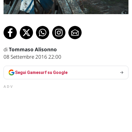
di
Tommaso Alisonno
08 Settembre 2016 22:00
Segui Gamesurf su Google
ADV