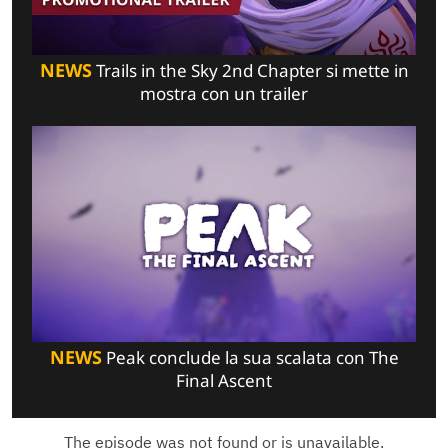
NEWS
Trails in the Sky 2nd Chapter si mette in
mostra con un trailer
NEWS
Peak conclude la sua scalata con The
Final Ascent