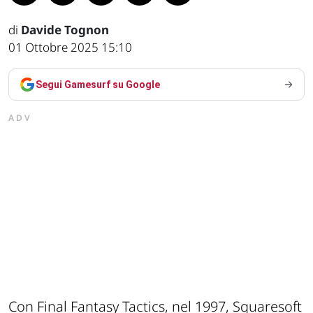
di
Davide Tognon
01 Ottobre 2025 15:10
Segui Gamesurf su Google
ADV
Con Final Fantasy Tactics, nel 1997, Squaresoft