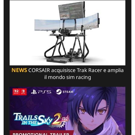
NEWS
CORSAIR acquisisce Trak Racer e amplia
il mondo sim racing