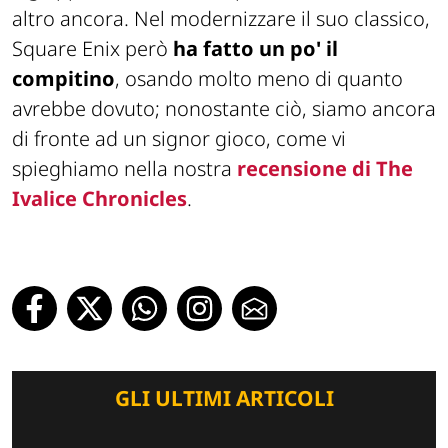
altro ancora. Nel modernizzare il suo classico,
Square Enix però
ha fatto un po' il
compitino
, osando molto meno di quanto
avrebbe dovuto; nonostante ciò, siamo ancora
di fronte ad un signor gioco, come vi
spieghiamo nella nostra
recensione di The
Ivalice Chronicles
.
GLI ULTIMI ARTICOLI