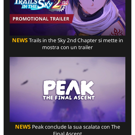
NEWS
Trails in the Sky 2nd Chapter si mette in
mostra con un trailer
NEWS
Peak conclude la sua scalata con The
Final Ascent