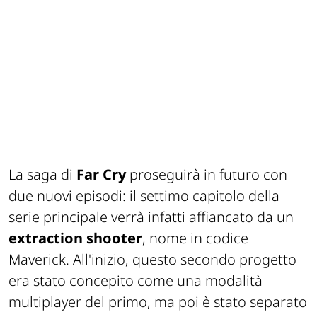
La saga di
Far Cry
proseguirà in futuro con
due nuovi episodi: il settimo capitolo della
serie principale verrà infatti affiancato da un
extraction shooter
, nome in codice
Maverick. All'inizio, questo secondo progetto
era stato concepito come una modalità
multiplayer del primo, ma poi è stato separato