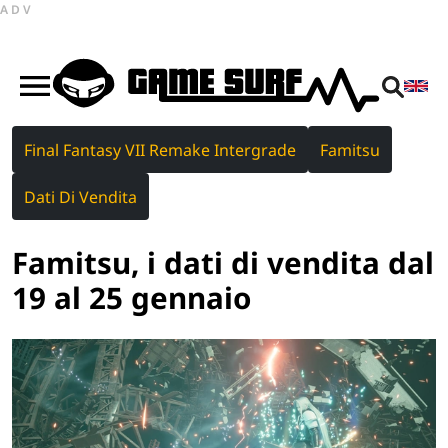
ADV
Final Fantasy VII Remake Intergrade
Famitsu
Dati Di Vendita
Famitsu, i dati di vendita dal
19 al 25 gennaio