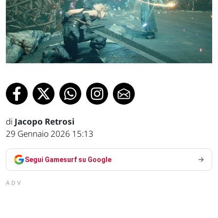
di
Jacopo Retrosi
29 Gennaio 2026 15:13
Segui Gamesurf su Google
ADV