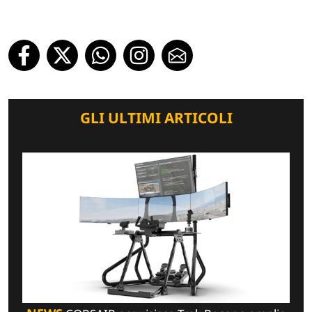
GLI ULTIMI ARTICOLI