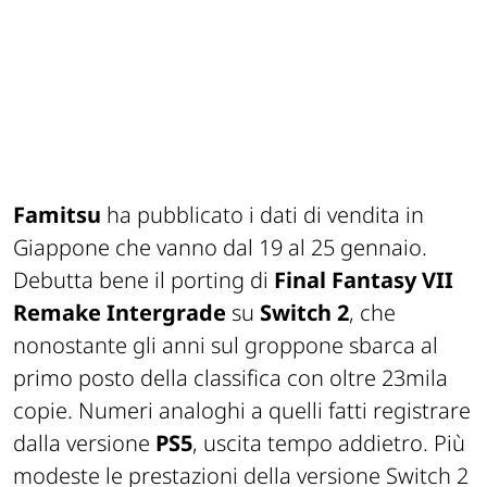
Famitsu
ha pubblicato i dati di vendita in
Giappone che vanno dal 19 al 25 gennaio.
Debutta bene il porting di
Final Fantasy VII
Remake Intergrade
su
Switch 2
, che
nonostante gli anni sul groppone sbarca al
primo posto della classifica con oltre 23mila
copie. Numeri analoghi a quelli fatti registrare
dalla versione
PS5
, uscita tempo addietro. Più
modeste le prestazioni della versione Switch 2