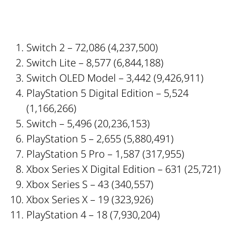
Switch 2 – 72,086 (4,237,500)
Switch Lite – 8,577 (6,844,188)
Switch OLED Model – 3,442 (9,426,911)
PlayStation 5 Digital Edition – 5,524
(1,166,266)
Switch – 5,496 (20,236,153)
PlayStation 5 – 2,655 (5,880,491)
PlayStation 5 Pro – 1,587 (317,955)
Xbox Series X Digital Edition – 631 (25,721)
Xbox Series S – 43 (340,557)
Xbox Series X – 19 (323,926)
PlayStation 4 – 18 (7,930,204)