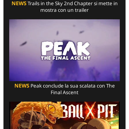
NEWS
Trails in the Sky 2nd Chapter si mette in
mostra con un trailer
NEWS
Peak conclude la sua scalata con The
Final Ascent