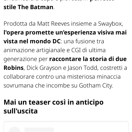
stile
The Batman
.
Prodotta da Matt Reeves insieme a Swaybox,
l'opera promette un’esperienza visiva mai
vista nel mondo DC
: una fusione tra
animazione artigianale e CGI di ultima
generazione per
raccontare la storia di due
Robins
, Dick Grayson e Jason Todd, costretti a
collaborare contro una misteriosa minaccia
sovrumana che incombe su Gotham City.
Mai un teaser così in anticipo
sull'uscita