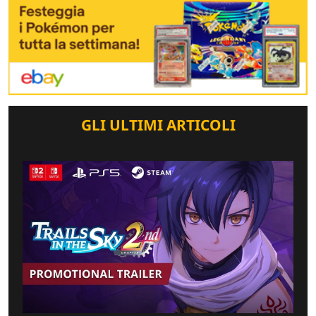
GLI ULTIMI ARTICOLI