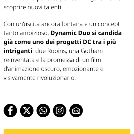
scoprire nuovi talenti.
Con un’uscita ancora lontana e un concept
tanto ambizioso,
Dynamic Duo
si candida
già come uno dei progetti DC tra i più
intriganti
: due Robins, una Gotham
reinventata e la promessa di un film
d’animazione oscuro, emozionante e
visivamente rivoluzionario.