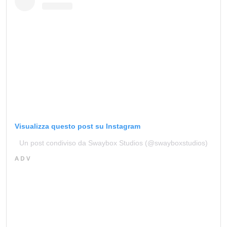
Visualizza questo post su Instagram
Un post condiviso da Swaybox Studios (@swayboxstudios)
ADV