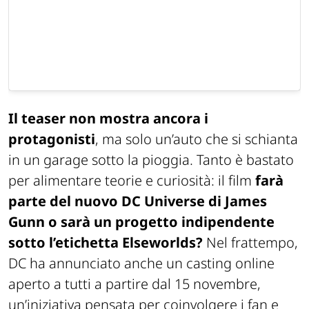
Il teaser non mostra ancora i
protagonisti
, ma solo un’auto che si schianta
in un garage sotto la pioggia. Tanto è bastato
per alimentare teorie e curiosità: il film
farà
parte del nuovo DC Universe di James
Gunn o sarà un progetto indipendente
sotto l’etichetta
Elseworlds
?
Nel frattempo,
DC ha annunciato anche un casting online
aperto a tutti a partire dal 15 novembre,
un’iniziativa pensata per coinvolgere i fan e