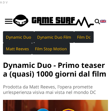
ADV
Dynamic Duo
Dynamic Duo Film
Film Dc
Matt Reeves
Film Stop Motion
Dynamic Duo - Primo teaser
a (quasi) 1000 giorni dal film
Prodotta da Matt Reeves, l'opera promette
un’esperienza visiva mai vista nel mondo DC