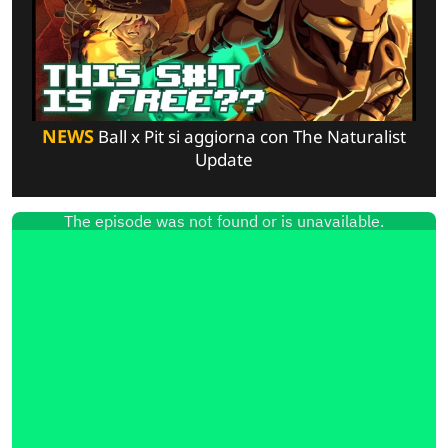
NEWS
Ball x Pit si aggiorna con The Naturalist
Update