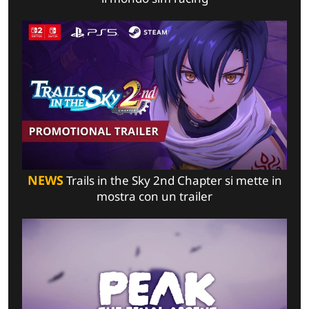
NEWS
Trails in the Sky 2nd Chapter si mette in
mostra con un trailer