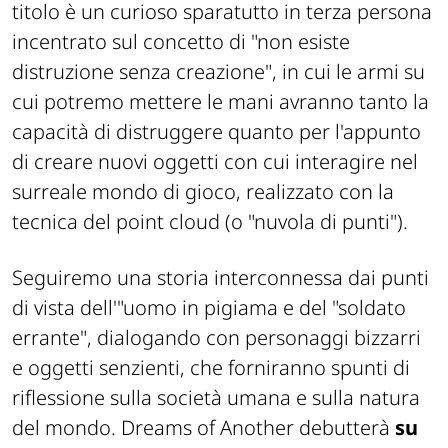
titolo è un curioso sparatutto in terza persona
incentrato sul concetto di "non esiste
distruzione senza creazione", in cui le armi su
cui potremo mettere le mani avranno tanto la
capacità di distruggere quanto per l'appunto
di creare nuovi oggetti con cui interagire nel
surreale mondo di gioco, realizzato con la
tecnica del point cloud (o "nuvola di punti").
Seguiremo una storia interconnessa dai punti
di vista dell'"uomo in pigiama e del "soldato
errante", dialogando con personaggi bizzarri
e oggetti senzienti, che forniranno spunti di
riflessione sulla società umana e sulla natura
del mondo. Dreams of Another debutterà
su