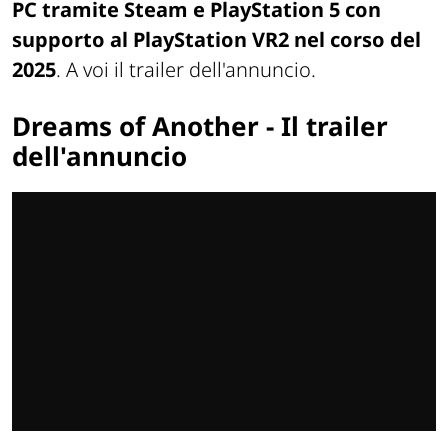
PC tramite Steam e PlayStation 5 con
supporto al PlayStation VR2 nel corso del
2025
. A voi il trailer dell'annuncio.
Dreams of Another - Il trailer
dell'annuncio