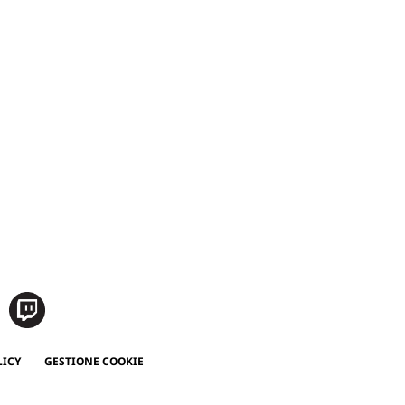
LICY
GESTIONE COOKIE