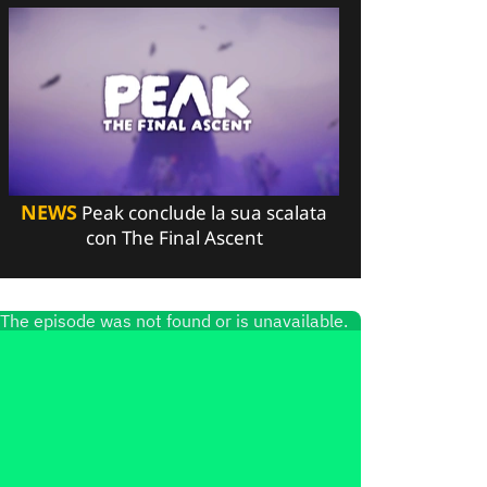
NEWS
Peak conclude la sua scalata
con The Final Ascent