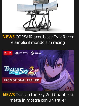
NEWS
CORSAIR acquisisce Trak Racer
e amplia il mondo sim racing
NEWS
Trails in the Sky 2nd Chapter si
mette in mostra con un trailer